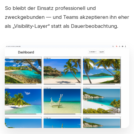
So bleibt der Einsatz professionell und
zweckgebunden — und Teams akzeptieren ihn eher
als „Visibility-Layer“ statt als Dauerbeobachtung.