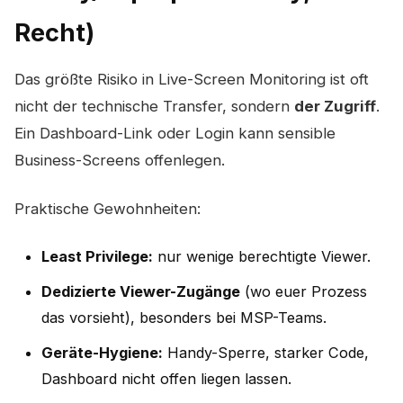
Recht)
Das größte Risiko in Live-Screen Monitoring ist oft
nicht der technische Transfer, sondern
der Zugriff
.
Ein Dashboard-Link oder Login kann sensible
Business-Screens offenlegen.
Praktische Gewohnheiten:
Least Privilege:
nur wenige berechtigte Viewer.
Dedizierte Viewer-Zugänge
(wo euer Prozess
das vorsieht), besonders bei MSP-Teams.
Geräte-Hygiene:
Handy-Sperre, starker Code,
Dashboard nicht offen liegen lassen.