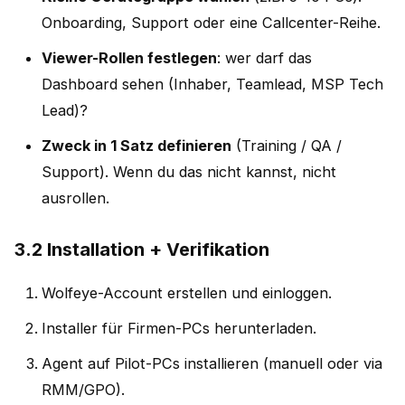
Onboarding, Support oder eine Callcenter-Reihe.
Viewer-Rollen festlegen
: wer darf das
Dashboard sehen (Inhaber, Teamlead, MSP Tech
Lead)?
Zweck in 1 Satz definieren
(Training / QA /
Support). Wenn du das nicht kannst, nicht
ausrollen.
3.2 Installation + Verifikation
Wolfeye-Account erstellen und einloggen.
Installer für Firmen-PCs herunterladen.
Agent auf Pilot-PCs installieren (manuell oder via
RMM/GPO).