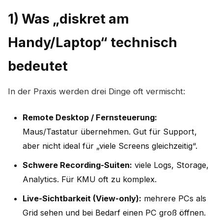
1) Was „diskret am
Handy/Laptop“ technisch
bedeutet
In der Praxis werden drei Dinge oft vermischt:
Remote Desktop / Fernsteuerung:
Maus/Tastatur übernehmen. Gut für Support,
aber nicht ideal für „viele Screens gleichzeitig“.
Schwere Recording-Suiten:
viele Logs, Storage,
Analytics. Für KMU oft zu komplex.
Live-Sichtbarkeit (View-only):
mehrere PCs als
Grid sehen und bei Bedarf einen PC groß öffnen.