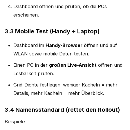
Dashboard öffnen und prüfen, ob die PCs
erscheinen.
3.3 Mobile Test (Handy + Laptop)
Dashboard im
Handy-Browser
öffnen und auf
WLAN sowie mobile Daten testen.
Einen PC in der
großen Live-Ansicht
öffnen und
Lesbarkeit prüfen.
Grid-Dichte festlegen: weniger Kacheln = mehr
Details, mehr Kacheln = mehr Überblick.
3.4 Namensstandard (rettet den Rollout)
Beispiele: