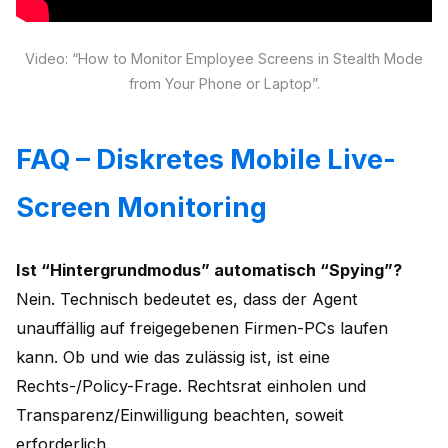
Video: “How to Monitor Employee Screens in Stealth Mode
from Your Phone or Laptop”.
FAQ – Diskretes Mobile Live-
Screen Monitoring
Ist “Hintergrundmodus” automatisch “Spying”?
Nein. Technisch bedeutet es, dass der Agent
unauffällig auf freigegebenen Firmen-PCs laufen
kann. Ob und wie das zulässig ist, ist eine
Rechts-/Policy-Frage. Rechtsrat einholen und
Transparenz/Einwilligung beachten, soweit
erforderlich.