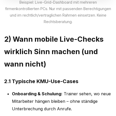
Beispiel: Live-Grid-Dashboard mit mehreren
firmenkontrollierten PCs. Nur mit passenden Berechtigungen
und im rechtlich/vertraglichen Rahmen einsetzen. Keine
Rechtsberatung.
2) Wann mobile Live-Checks
wirklich Sinn machen (und
wann nicht)
2.1 Typische KMU-Use-Cases
Onboarding & Schulung:
Trainer sehen, wo neue
Mitarbeiter hängen bleiben – ohne ständige
Unterbrechung durch Anrufe.