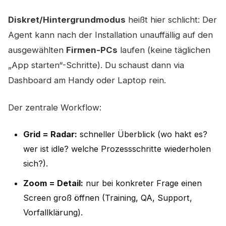
Diskret/Hintergrundmodus
heißt hier schlicht: Der
Agent kann nach der Installation unauffällig auf den
ausgewählten
Firmen-PCs
laufen (keine täglichen
„App starten“-Schritte). Du schaust dann via
Dashboard am Handy oder Laptop rein.
Der zentrale Workflow:
Grid = Radar:
schneller Überblick (wo hakt es?
wer ist idle? welche Prozessschritte wiederholen
sich?).
Zoom = Detail:
nur bei konkreter Frage einen
Screen groß öffnen (Training, QA, Support,
Vorfallklärung).