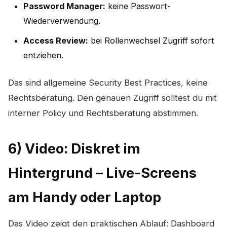
Password Manager:
keine Passwort-
Wiederverwendung.
Access Review:
bei Rollenwechsel Zugriff sofort
entziehen.
Das sind allgemeine Security Best Practices, keine
Rechtsberatung. Den genauen Zugriff solltest du mit
interner Policy und Rechtsberatung abstimmen.
6) Video: Diskret im
Hintergrund – Live-Screens
am Handy oder Laptop
Das Video zeigt den praktischen Ablauf: Dashboard