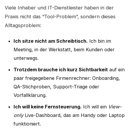
Viele Inhaber und IT-Dienstleister haben in der
Praxis nicht das “Tool-Problem”, sondern dieses
Alltagsproblem:
Ich sitze nicht am Schreibtisch.
Ich bin im
Meeting, in der Werkstatt, beim Kunden oder
unterwegs.
Trotzdem brauche ich kurz Sichtbarkeit
auf ein
paar freigegebene Firmenrechner: Onboarding,
QA-Stichproben, Support-Triage oder
Vorfallklärung.
Ich will keine Fernsteuerung.
Ich will ein
View-
only
Live-Dashboard, das am Handy oder Laptop
funktioniert.