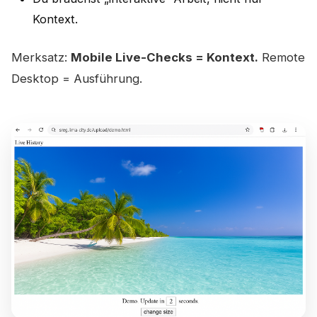
Kontext.
Merksatz:
Mobile Live-Checks = Kontext.
Remote
Desktop = Ausführung.