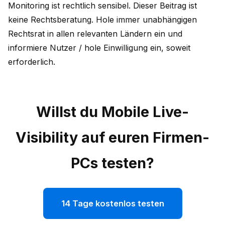
Monitoring ist rechtlich sensibel. Dieser Beitrag ist
keine Rechtsberatung. Hole immer unabhängigen
Rechtsrat in allen relevanten Ländern ein und
informiere Nutzer / hole Einwilligung ein, soweit
erforderlich.
Willst du Mobile Live-
Visibility auf euren Firmen-
PCs testen?
14 Tage kostenlos testen