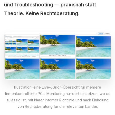
und Troubleshooting — praxisnah statt
Theorie. Keine Rechtsberatung.
Illustration: eine Live-„Grid“-Übersicht für mehrere
firmenkontrollierte PCs. Monitoring nur dort einsetzen, wo es
zulässig ist, mit klarer interner Richtlinie und nach Einholung
von Rechtsberatung für die relevanten Länder.