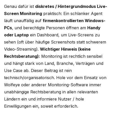
Genau dafür ist
diskretes / Hintergrundmodus Live-
Screen Monitoring
praktisch: Ein schlanker Agent
läuft unauffällig auf
firmenkontrollierten Windows-
PCs
, und berechtigte Personen öffnen am
Handy
oder Laptop
ein Dashboard, um Live-Screens zu
sehen (oft über häufige Screenshots statt schwerem
Video-Streaming).
Wichtiger Hinweis (keine
Rechtsberatung):
Monitoring ist rechtlich sensibel
und hängt stark von Land, Branche, Verträgen und
Use Case ab. Dieser Beitrag ist rein
technisch/organisatorisch. Hole vor dem Einsatz von
Wolfeye oder anderer Monitoring-Software immer
unabhängige Rechtsberatung in allen relevanten
Ländern ein und informiere Nutzer / hole
Einwilligungen ein, soweit erforderlich.