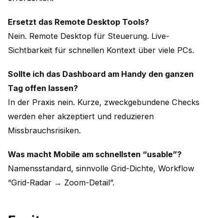
Ersetzt das Remote Desktop Tools?
Nein. Remote Desktop für Steuerung. Live-
Sichtbarkeit für schnellen Kontext über viele PCs.
Sollte ich das Dashboard am Handy den ganzen
Tag offen lassen?
In der Praxis nein. Kurze, zweckgebundene Checks
werden eher akzeptiert und reduzieren
Missbrauchsrisiken.
Was macht Mobile am schnellsten “usable”?
Namensstandard, sinnvolle Grid-Dichte, Workflow
“Grid-Radar → Zoom-Detail”.