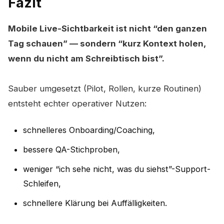
Fazit
Mobile Live-Sichtbarkeit ist nicht “den ganzen
Tag schauen” — sondern “kurz Kontext holen,
wenn du nicht am Schreibtisch bist”.
Sauber umgesetzt (Pilot, Rollen, kurze Routinen)
entsteht echter operativer Nutzen:
schnelleres Onboarding/Coaching,
bessere QA-Stichproben,
weniger “ich sehe nicht, was du siehst”-Support-
Schleifen,
schnellere Klärung bei Auffälligkeiten.