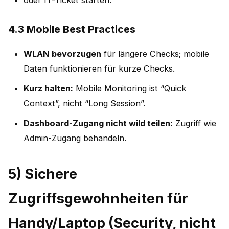
4.3 Mobile Best Practices
WLAN bevorzugen
für längere Checks; mobile
Daten funktionieren für kurze Checks.
Kurz halten:
Mobile Monitoring ist “Quick
Context”, nicht “Long Session”.
Dashboard-Zugang nicht wild teilen:
Zugriff wie
Admin-Zugang behandeln.
5) Sichere
Zugriffsgewohnheiten für
Handy/Laptop (Security, nicht