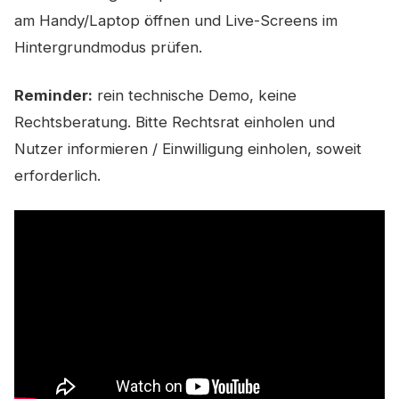
am Handy/Laptop öffnen und Live-Screens im
Hintergrundmodus prüfen.
Reminder:
rein technische Demo, keine
Rechtsberatung. Bitte Rechtsrat einholen und
Nutzer informieren / Einwilligung einholen, soweit
erforderlich.