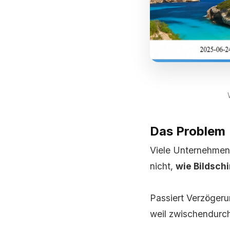
Das Problem
Viele Unternehmen
nicht,
wie Bildschi
Passiert Verzögerun
weil zwischendurch