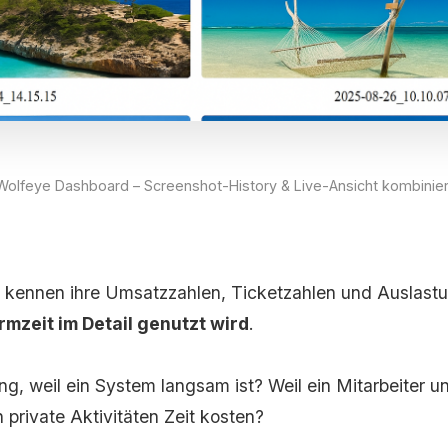
Wolfeye Dashboard – Screenshot-History & Live-Ansicht kombinier
 kennen ihre Umsatzzahlen, Ticketzahlen und Auslastu
rmzeit im Detail genutzt wird
.
g, weil ein System langsam ist? Weil ein Mitarbeiter un
 private Aktivitäten Zeit kosten?