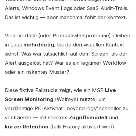
Alerts, Windows Event Logs oder SaaS-Audit-Trails.
Das ist wichtig — aber manchmal fehlt der Kontext.
Viele Vorfälle (oder Produktivitätsprobleme) bleiben
in Logs
mehrdeutig
, bis du den visuellen Kontext
siehst: Was war tatsächlich auf dem Screen, als der
Alert ausgelöst hat? War es ein legitimer Workflow
oder ein riskantes Muster?
Diese fiktive Fallstudie zeigt, wie ein MSP
Live
Screen Monitoring
(Wolfeye) nutzte, um
verdächtige PC-Aktivität „beyond logs“ schneller zu
verifizieren — mit striktem
Zugriffsmodell
und
kurzer Retention
(falls History aktiviert wird).