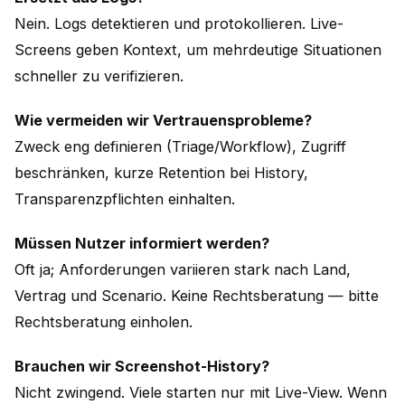
Nein. Logs detektieren und protokollieren. Live-
Screens geben Kontext, um mehrdeutige Situationen
schneller zu verifizieren.
Wie vermeiden wir Vertrauensprobleme?
Zweck eng definieren (Triage/Workflow), Zugriff
beschränken, kurze Retention bei History,
Transparenzpflichten einhalten.
Müssen Nutzer informiert werden?
Oft ja; Anforderungen variieren stark nach Land,
Vertrag und Scenario. Keine Rechtsberatung — bitte
Rechtsberatung einholen.
Brauchen wir Screenshot-History?
Nicht zwingend. Viele starten nur mit Live-View. Wenn