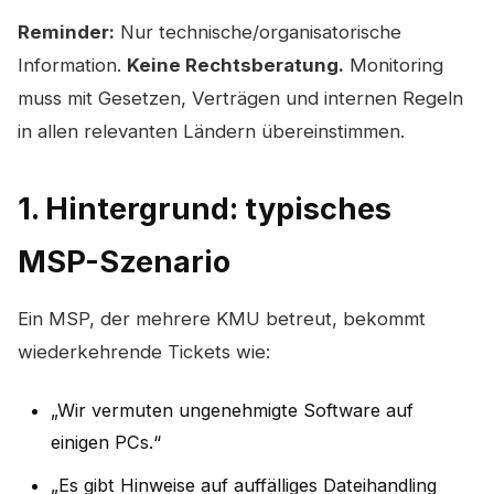
Reminder:
Nur technische/organisatorische
Information.
Keine Rechtsberatung.
Monitoring
muss mit Gesetzen, Verträgen und internen Regeln
in allen relevanten Ländern übereinstimmen.
1. Hintergrund: typisches
MSP-Szenario
Ein MSP, der mehrere KMU betreut, bekommt
wiederkehrende Tickets wie:
„Wir vermuten ungenehmigte Software auf
einigen PCs.“
„Es gibt Hinweise auf auffälliges Dateihandling