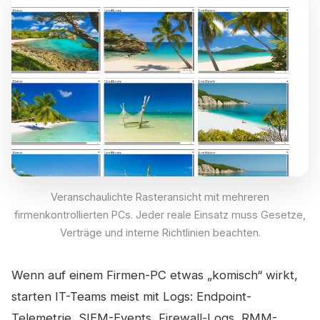
Veranschaulichte Rasteransicht mit mehreren
firmenkontrollierten PCs. Jeder reale Einsatz muss Gesetze,
Verträge und interne Richtlinien beachten.
Wenn auf einem Firmen-PC etwas „komisch“ wirkt,
starten IT-Teams meist mit Logs: Endpoint-
Telemetrie, SIEM-Events, Firewall-Logs, RMM-