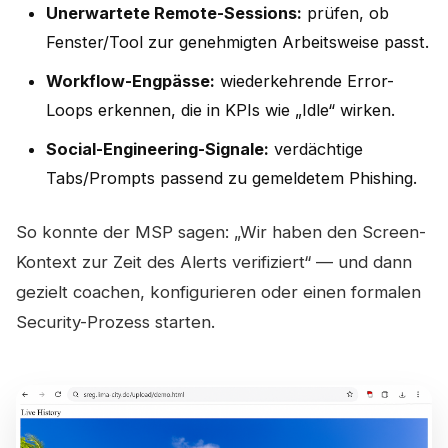
Unerwartete Remote-Sessions:
prüfen, ob
Fenster/Tool zur genehmigten Arbeitsweise passt.
Workflow-Engpässe:
wiederkehrende Error-
Loops erkennen, die in KPIs wie „Idle“ wirken.
Social-Engineering-Signale:
verdächtige
Tabs/Prompts passend zu gemeldetem Phishing.
So konnte der MSP sagen: „Wir haben den Screen-
Kontext zur Zeit des Alerts verifiziert“ — und dann
gezielt coachen, konfigurieren oder einen formalen
Security-Prozess starten.