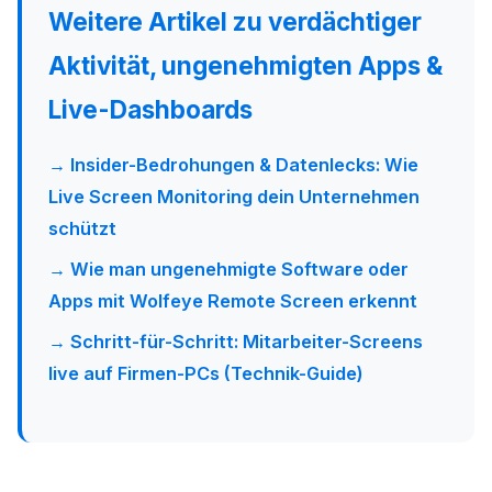
Weitere Artikel zu verdächtiger
Aktivität, ungenehmigten Apps &
Live-Dashboards
→ Insider-Bedrohungen & Datenlecks: Wie
Live Screen Monitoring dein Unternehmen
schützt
→ Wie man ungenehmigte Software oder
Apps mit Wolfeye Remote Screen erkennt
→ Schritt-für-Schritt: Mitarbeiter-Screens
live auf Firmen-PCs (Technik-Guide)