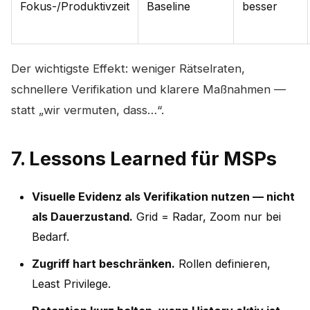
Fokus-/Produktivzeit
Baseline
besser
Der wichtigste Effekt: weniger Rätselraten,
schnellere Verifikation und klarere Maßnahmen —
statt „wir vermuten, dass…“.
7. Lessons Learned für MSPs
Visuelle Evidenz als Verifikation nutzen — nicht
als Dauerzustand.
Grid = Radar, Zoom nur bei
Bedarf.
Zugriff hart beschränken.
Rollen definieren,
Least Privilege.