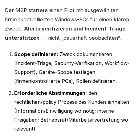
Der MSP startete einen Pilot mit ausgewählten
firmenkontrollierten Windows-PCs für einen klaren
Zweck:
Alerts verifizieren und Incident-Triage
unterstützen
— nicht „dauerhaft beobachten“.
Scope definieren:
Zweck dokumentieren
(Incident-Triage, Security-Verifikation, Workflow-
Support), Geräte-Scope festlegen
(firmenkontrollierte PCs), Rollen definieren.
Erforderliche Abstimmungen:
den
rechtlichen/policy Prozess des Kunden einhalten
(Information/Einwilligung wo nötig; interne
Freigaben; Betriebsrat/Mitarbeitervertretung wo
relevant).