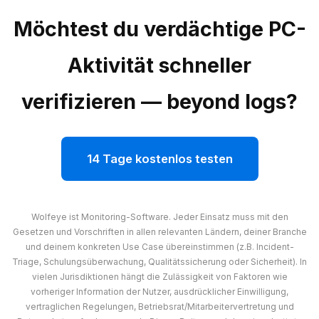
Möchtest du verdächtige PC-
Aktivität schneller
verifizieren — beyond logs?
14 Tage kostenlos testen
Wolfeye ist Monitoring-Software. Jeder Einsatz muss mit den
Gesetzen und Vorschriften in allen relevanten Ländern, deiner Branche
und deinem konkreten Use Case übereinstimmen (z.B. Incident-
Triage, Schulungsüberwachung, Qualitätssicherung oder Sicherheit). In
vielen Jurisdiktionen hängt die Zulässigkeit von Faktoren wie
vorheriger Information der Nutzer, ausdrücklicher Einwilligung,
vertraglichen Regelungen, Betriebsrat/Mitarbeitervertretung und