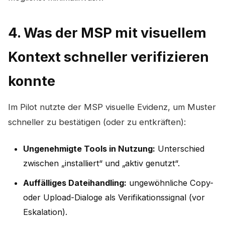
4. Was der MSP mit visuellem
Kontext schneller verifizieren
konnte
Im Pilot nutzte der MSP visuelle Evidenz, um Muster
schneller zu bestätigen (oder zu entkräften):
Ungenehmigte Tools in Nutzung:
Unterschied
zwischen „installiert“ und „aktiv genutzt“.
Auffälliges Dateihandling:
ungewöhnliche Copy-
oder Upload-Dialoge als Verifikationssignal (vor
Eskalation).