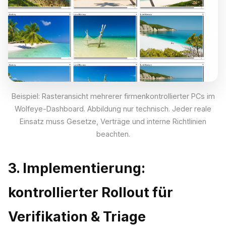
Beispiel: Rasteransicht mehrerer firmenkontrollierter PCs im
Wolfeye-Dashboard. Abbildung nur technisch. Jeder reale
Einsatz muss Gesetze, Verträge und interne Richtlinien
beachten.
3. Implementierung:
kontrollierter Rollout für
Verifikation & Triage