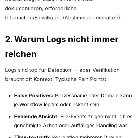
dokumentieren, erforderliche
Information/Einwilligung/Abstimmung einhalten).
2. Warum Logs nicht immer
reichen
Logs sind top für Detection — aber Verifikation
braucht oft Kontext. Typische Pain Points:
False Positives:
Prozessname oder Domain kann
je Workflow legitim oder riskant sein.
Fehlende Absicht:
File-Events zeigen nicht, ob es
genehmigte Arbeit oder auffälliges Handling war.
Time-to-truth:
Korrelation mehrerer Quellen