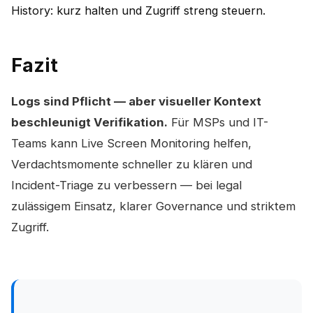
History: kurz halten und Zugriff streng steuern.
Fazit
Logs sind Pflicht — aber visueller Kontext
beschleunigt Verifikation.
Für MSPs und IT-
Teams kann Live Screen Monitoring helfen,
Verdachtsmomente schneller zu klären und
Incident-Triage zu verbessern — bei legal
zulässigem Einsatz, klarer Governance und striktem
Zugriff.