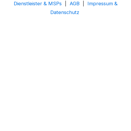
Dienstleister & MSPs
|
AGB
|
Impressum &
Datenschutz