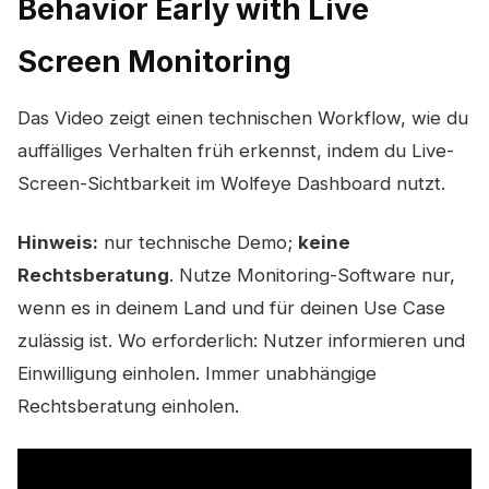
Behavior Early with Live
Screen Monitoring
Das Video zeigt einen technischen Workflow, wie du
auffälliges Verhalten früh erkennst, indem du Live-
Screen-Sichtbarkeit im Wolfeye Dashboard nutzt.
Hinweis:
nur technische Demo;
keine
Rechtsberatung
. Nutze Monitoring-Software nur,
wenn es in deinem Land und für deinen Use Case
zulässig ist. Wo erforderlich: Nutzer informieren und
Einwilligung einholen. Immer unabhängige
Rechtsberatung einholen.