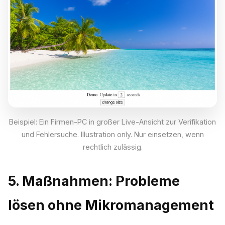
Beispiel: Ein Firmen-PC in großer Live-Ansicht zur Verifikation
und Fehlersuche. Illustration only. Nur einsetzen, wenn
rechtlich zulässig.
5. Maßnahmen: Probleme
lösen ohne Mikromanagement