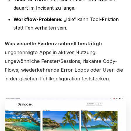
dauert im Incident zu lange.
Workflow-Probleme:
„Idle“ kann Tool-Friktion
statt Fehlverhalten sein.
Was visuelle Evidenz schnell bestätigt:
ungenehmigte Apps in aktiver Nutzung,
ungewöhnliche Fenster/Sessions, riskante Copy-
Flows, wiederkehrende Error-Loops oder User, die
in der gleichen Fehlkonfiguration feststecken.