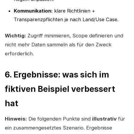
Kommunikation:
klare Richtlinien +
Transparenzpflichten je nach Land/Use Case.
Wichtig:
Zugriff minimieren, Scope definieren und
nicht mehr Daten sammeln als für den Zweck
erforderlich.
6. Ergebnisse: was sich im
fiktiven Beispiel verbessert
hat
Hinweis:
Die folgenden Punkte sind
illustrativ
für
ein zusammengesetztes Szenario. Ergebnisse