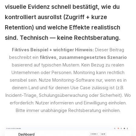
visuelle Evidenz schnell bestätigt, wie du
kontrolliert ausrollst (Zugriff + kurze
Retention) und welche Effekte realistisch
sind. Technisch — keine Rechtsberatung.
Fiktives Beispiel + wichtiger Hinweis:
Dieser Beitrag
beschreibt ein
fiktives, zusammengesetztes Szenario
basierend auf typischen Mustern. Kein Bezug zu realen
Unternehmen oder Personen. Monitoring kann rechtlich
sensibel sein. Nutze Monitoring-Software nur, wenn es in
deinem Land und für deinen Use Case zulässig ist (z.B.
Incident-Triage, Schulungsüberwachung oder Sicherheit). Wo
erforderlich: Nutzer informieren und Einwilligung einholen.
Bitte immer unabhängige Rechtsberatung einholen.