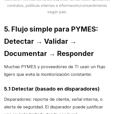
contratos, políticas internas e información/consentimiento
según país.
5. Flujo simple para PYMES:
Detectar → Validar →
Documentar → Responder
Muchas PYMES y proveedores de TI usan un flujo
ligero que evita la monitorización constante:
5.1 Detectar (basado en disparadores)
Disparadores: reporte de cliente, señal interna, o
alerta de seguridad. El disparador puede justificar