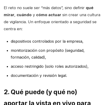
El reto no suele ser “más datos”, sino definir
qué
mirar
,
cuándo
y
cómo actuar
sin crear una cultura
de vigilancia. Un enfoque orientado a seguridad se
centra en:
dispositivos controlados por la empresa,
monitorización con propósito (seguridad,
formación, calidad),
acceso restringido (solo roles autorizados),
documentación y revisión legal.
2. Qué puede (y qué no)
aportar la vista en vivo para