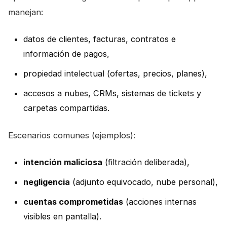
manejan:
datos de clientes, facturas, contratos e
información de pagos,
propiedad intelectual (ofertas, precios, planes),
accesos a nubes, CRMs, sistemas de tickets y
carpetas compartidas.
Escenarios comunes (ejemplos):
intención maliciosa
(filtración deliberada),
negligencia
(adjunto equivocado, nube personal),
cuentas comprometidas
(acciones internas
visibles en pantalla).