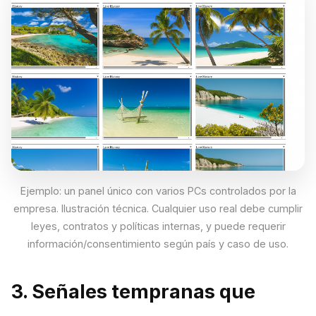
Ejemplo: un panel único con varios PCs controlados por la
empresa. Ilustración técnica. Cualquier uso real debe cumplir
leyes, contratos y políticas internas, y puede requerir
información/consentimiento según país y caso de uso.
3. Señales tempranas que