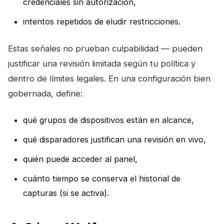
credenciales sin autorización,
intentos repetidos de eludir restricciones.
Estas señales no prueban culpabilidad — pueden
justificar una revisión limitada según tu política y
dentro de límites legales. En una configuración bien
gobernada, define:
qué grupos de dispositivos están en alcance,
qué disparadores justifican una revisión en vivo,
quién puede acceder al panel,
cuánto tiempo se conserva el historial de
capturas (si se activa).