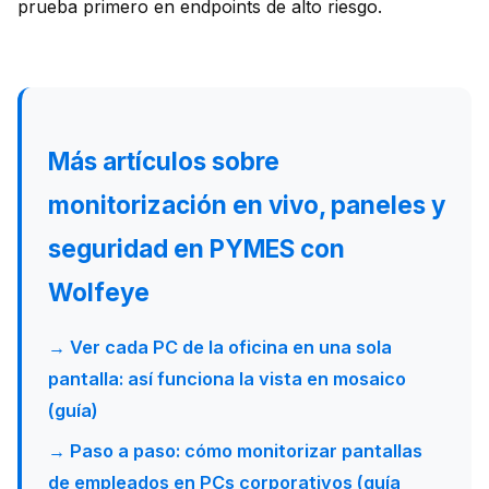
prueba primero en endpoints de alto riesgo.
Más artículos sobre
monitorización en vivo, paneles y
seguridad en PYMES con
Wolfeye
→ Ver cada PC de la oficina en una sola
pantalla: así funciona la vista en mosaico
(guía)
→ Paso a paso: cómo monitorizar pantallas
de empleados en PCs corporativos (guía