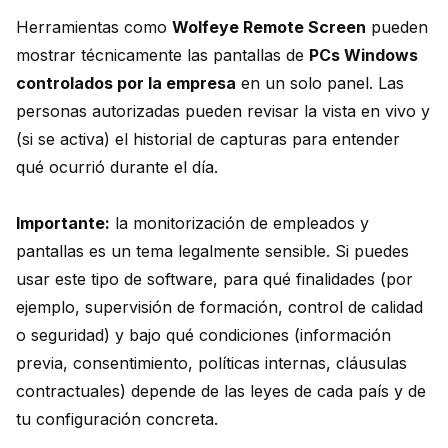
Herramientas como
Wolfeye Remote Screen
pueden
mostrar técnicamente las pantallas de
PCs Windows
controlados por la empresa
en un solo panel. Las
personas autorizadas pueden revisar la vista en vivo y
(si se activa) el historial de capturas para entender
qué ocurrió durante el día.
Importante:
la monitorización de empleados y
pantallas es un tema legalmente sensible. Si puedes
usar este tipo de software, para qué finalidades (por
ejemplo, supervisión de formación, control de calidad
o seguridad) y bajo qué condiciones (información
previa, consentimiento, políticas internas, cláusulas
contractuales) depende de las leyes de cada país y de
tu configuración concreta.