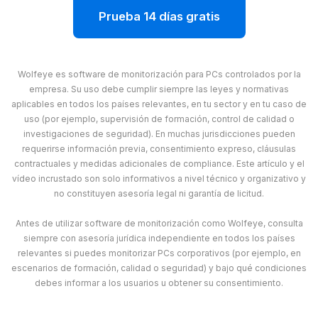
Prueba 14 días gratis
Wolfeye es software de monitorización para PCs controlados por la
empresa. Su uso debe cumplir siempre las leyes y normativas
aplicables en todos los países relevantes, en tu sector y en tu caso de
uso (por ejemplo, supervisión de formación, control de calidad o
investigaciones de seguridad). En muchas jurisdicciones pueden
requerirse información previa, consentimiento expreso, cláusulas
contractuales y medidas adicionales de compliance. Este artículo y el
vídeo incrustado son solo informativos a nivel técnico y organizativo y
no constituyen asesoría legal ni garantía de licitud.
Antes de utilizar software de monitorización como Wolfeye, consulta
siempre con asesoría jurídica independiente en todos los países
relevantes si puedes monitorizar PCs corporativos (por ejemplo, en
escenarios de formación, calidad o seguridad) y bajo qué condiciones
debes informar a los usuarios u obtener su consentimiento.