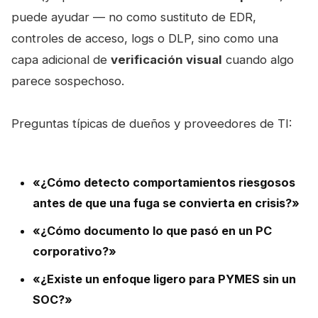
puede ayudar — no como sustituto de EDR,
controles de acceso, logs o DLP, sino como una
capa adicional de
verificación visual
cuando algo
parece sospechoso.
Preguntas típicas de dueños y proveedores de TI:
«¿Cómo detecto comportamientos riesgosos
antes de que una fuga se convierta en crisis?»
«¿Cómo documento lo que pasó en un PC
corporativo?»
«¿Existe un enfoque ligero para PYMES sin un
SOC?»