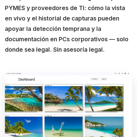
PYMES y proveedores de TI: cómo la vista
en vivo y el historial de capturas pueden
apoyar la detección temprana y la
documentación en PCs corporativos — solo
donde sea legal. Sin asesoría legal.