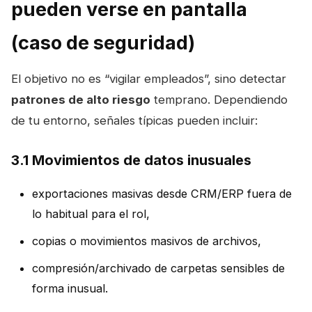
pueden verse en pantalla
(caso de seguridad)
El objetivo no es “vigilar empleados”, sino detectar
patrones de alto riesgo
temprano. Dependiendo
de tu entorno, señales típicas pueden incluir:
3.1 Movimientos de datos inusuales
exportaciones masivas desde CRM/ERP fuera de
lo habitual para el rol,
copias o movimientos masivos de archivos,
compresión/archivado de carpetas sensibles de
forma inusual.