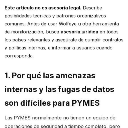
Este artículo no es asesoría legal.
Describe
posibilidades técnicas y patrones organizativos
comunes. Antes de usar Wolfeye u otra herramienta
de monitorización, busca
asesoría jurídica
en todos
los países relevantes y asegúrate de cumplir contratos
y políticas internas, e informar a usuarios cuando
corresponda.
1. Por qué las amenazas
internas y las fugas de datos
son difíciles para PYMES
Las PYMES normalmente no tienen un equipo de
operaciones de seguridad a tiempo completo, pero