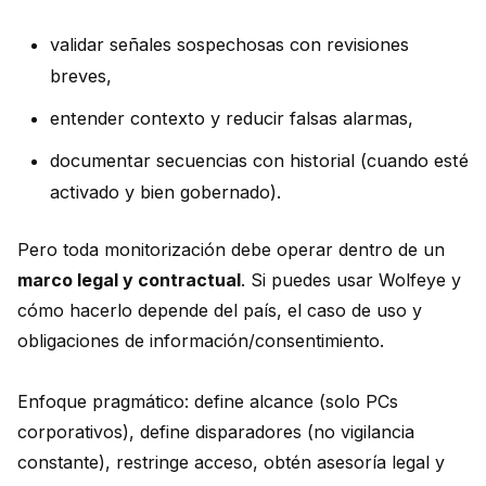
validar señales sospechosas con revisiones
breves,
entender contexto y reducir falsas alarmas,
documentar secuencias con historial (cuando esté
activado y bien gobernado).
Pero toda monitorización debe operar dentro de un
marco legal y contractual
. Si puedes usar Wolfeye y
cómo hacerlo depende del país, el caso de uso y
obligaciones de información/consentimiento.
Enfoque pragmático: define alcance (solo PCs
corporativos), define disparadores (no vigilancia
constante), restringe acceso, obtén asesoría legal y