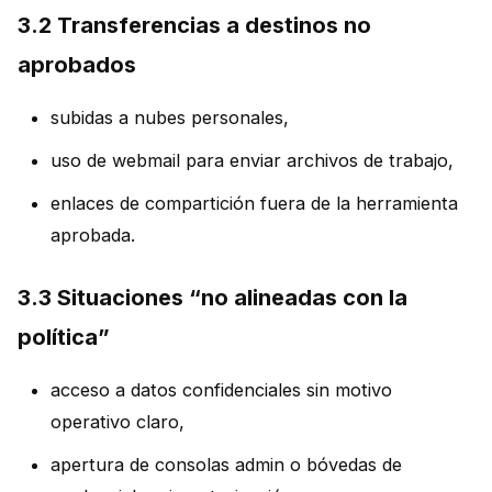
3.2 Transferencias a destinos no
aprobados
subidas a nubes personales,
uso de webmail para enviar archivos de trabajo,
enlaces de compartición fuera de la herramienta
aprobada.
3.3 Situaciones “no alineadas con la
política”
acceso a datos confidenciales sin motivo
operativo claro,
apertura de consolas admin o bóvedas de