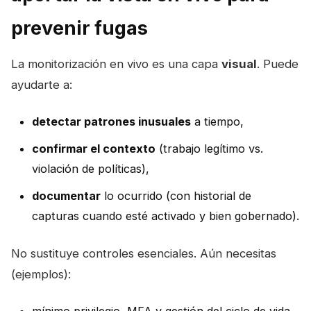
prevenir fugas
La monitorización en vivo es una capa
visual
. Puede
ayudarte a:
detectar patrones inusuales
a tiempo,
confirmar el contexto
(trabajo legítimo vs.
violación de políticas),
documentar
lo ocurrido (con historial de
capturas cuando esté activado y bien gobernado).
No sustituye controles esenciales. Aún necesitas
(ejemplos):