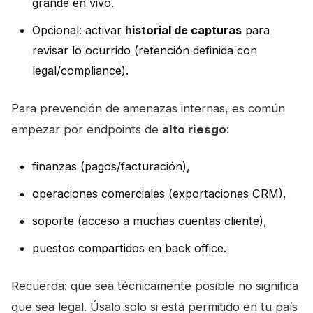
grande en vivo.
Opcional: activar
historial de capturas
para
revisar lo ocurrido (retención definida con
legal/compliance).
Para prevención de amenazas internas, es común
empezar por endpoints de
alto riesgo
:
finanzas (pagos/facturación),
operaciones comerciales (exportaciones CRM),
soporte (acceso a muchas cuentas cliente),
puestos compartidos en back office.
Recuerda: que sea técnicamente posible no significa
que sea legal. Úsalo solo si está permitido en tu país