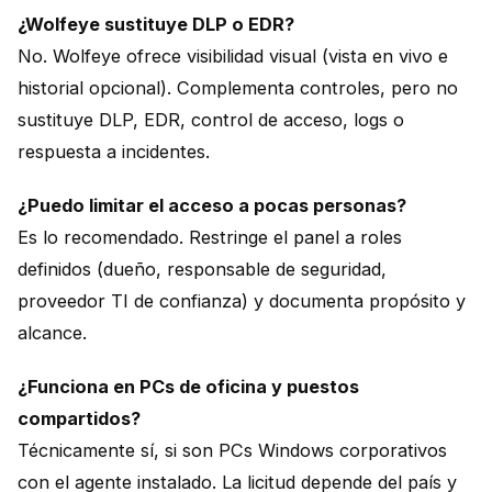
¿Wolfeye sustituye DLP o EDR?
No. Wolfeye ofrece visibilidad visual (vista en vivo e
historial opcional). Complementa controles, pero no
sustituye DLP, EDR, control de acceso, logs o
respuesta a incidentes.
¿Puedo limitar el acceso a pocas personas?
Es lo recomendado. Restringe el panel a roles
definidos (dueño, responsable de seguridad,
proveedor TI de confianza) y documenta propósito y
alcance.
¿Funciona en PCs de oficina y puestos
compartidos?
Técnicamente sí, si son PCs Windows corporativos
con el agente instalado. La licitud depende del país y