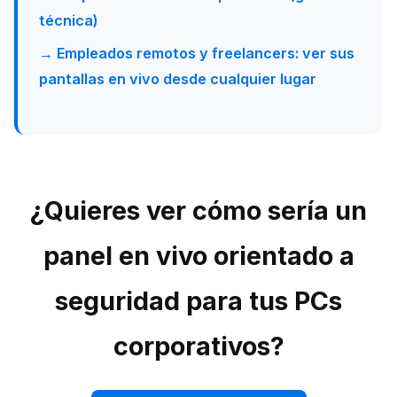
técnica)
→ Empleados remotos y freelancers: ver sus
pantallas en vivo desde cualquier lugar
¿Quieres ver cómo sería un
panel en vivo orientado a
seguridad para tus PCs
corporativos?