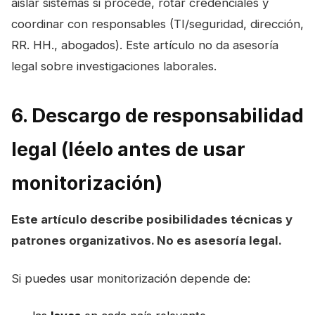
aislar sistemas si procede, rotar credenciales y
coordinar con responsables (TI/seguridad, dirección,
RR. HH., abogados). Este artículo no da asesoría
legal sobre investigaciones laborales.
6. Descargo de responsabilidad
legal (léelo antes de usar
monitorización)
Este artículo describe posibilidades técnicas y
patrones organizativos. No es asesoría legal.
Si puedes usar monitorización depende de: