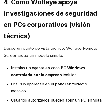
4. Cómo Wolfeye apoya
investigaciones de seguridad
en PCs corporativos (visión
técnica)
Desde un punto de vista técnico, Wolfeye Remote
Screen sigue un modelo simple:
Instalas un agente en cada
PC Windows
controlado por la empresa
incluido.
Los PCs aparecen en el
panel
en formato
mosaico.
Usuarios autorizados pueden abrir un PC en vista