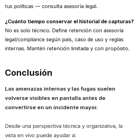
tus políticas — consulta asesoría legal.
¿Cuánto tiempo conservar el historial de capturas?
No es solo técnico. Define retención con asesoría
legal/compliance según país, caso de uso y reglas
internas. Mantén retención limitada y con propósito.
Conclusión
Las amenazas internas y las fugas suelen
volverse visibles en pantalla antes de
convertirse en un incidente mayor.
Desde una perspectiva técnica y organizativa, la
vista en vivo puede ayudar a: