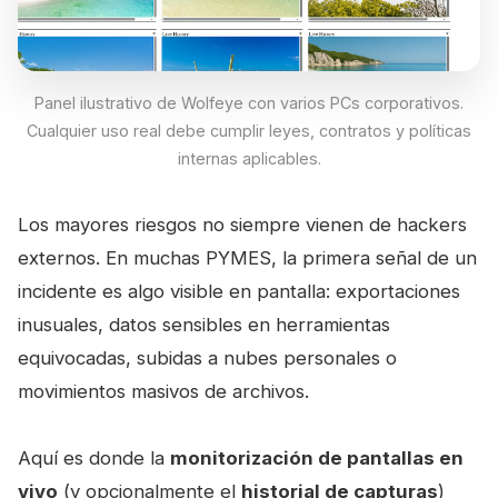
Panel ilustrativo de Wolfeye con varios PCs corporativos.
Cualquier uso real debe cumplir leyes, contratos y políticas
internas aplicables.
Los mayores riesgos no siempre vienen de hackers
externos. En muchas PYMES, la primera señal de un
incidente es algo visible en pantalla: exportaciones
inusuales, datos sensibles en herramientas
equivocadas, subidas a nubes personales o
movimientos masivos de archivos.
Aquí es donde la
monitorización de pantallas en
vivo
(y opcionalmente el
historial de capturas
)