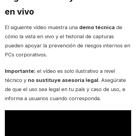
en vivo
El siguiente vídeo muestra una
demo técnica
de
cómo la vista en vivo y el historial de capturas
pueden apoyar la prevención de riesgos internos en
PCs corporativos.
Importante:
el vídeo es solo ilustrativo a nivel
técnico y
no sustituye asesoría legal
. Asegúrate
de que el uso sea legal en tu país y caso de uso, e
informa a usuarios cuando corresponda.