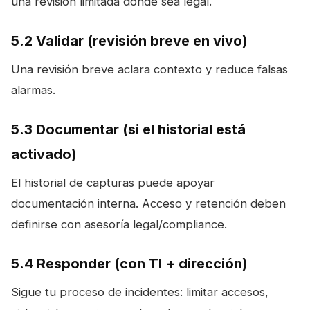
una revisión limitada donde sea legal.
5.2 Validar (revisión breve en vivo)
Una revisión breve aclara contexto y reduce falsas
alarmas.
5.3 Documentar (si el historial está
activado)
El historial de capturas puede apoyar
documentación interna. Acceso y retención deben
definirse con asesoría legal/compliance.
5.4 Responder (con TI + dirección)
Sigue tu proceso de incidentes: limitar accesos,