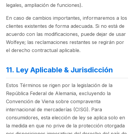
legales, ampliación de funciones).
En caso de cambios importantes, informaremos a los
clientes existentes de forma adecuada. Si no está de
acuerdo con las modificaciones, puede dejar de usar
Wolfeye; las reclamaciones restantes se regirán por
el derecho contractual aplicable.
11. Ley Aplicable & Jurisdicción
Estos Términos se rigen por la legislación de la
República Federal de Alemania, excluyendo la
Convención de Viena sobre compraventa
internacional de mercaderías (CISG). Para
consumidores, esta elección de ley se aplica solo en
la medida en que no prive de la protección otorgada
por disposiciones imperativas del derecho del país de