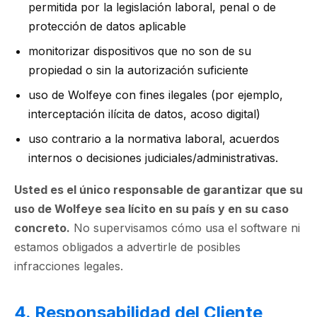
permitida por la legislación laboral, penal o de
protección de datos aplicable
monitorizar dispositivos que no son de su
propiedad o sin la autorización suficiente
uso de Wolfeye con fines ilegales (por ejemplo,
interceptación ilícita de datos, acoso digital)
uso contrario a la normativa laboral, acuerdos
internos o decisiones judiciales/administrativas.
Usted es el único responsable de garantizar que su
uso de Wolfeye sea lícito en su país y en su caso
concreto.
No supervisamos cómo usa el software ni
estamos obligados a advertirle de posibles
infracciones legales.
4. Responsabilidad del Cliente