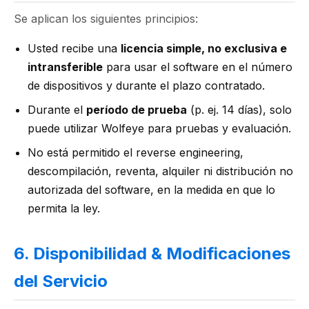
Se aplican los siguientes principios:
Usted recibe una
licencia simple, no exclusiva e
intransferible
para usar el software en el número
de dispositivos y durante el plazo contratado.
Durante el
período de prueba
(p. ej. 14 días), solo
puede utilizar Wolfeye para pruebas y evaluación.
No está permitido el reverse engineering,
descompilación, reventa, alquiler ni distribución no
autorizada del software, en la medida en que lo
permita la ley.
6. Disponibilidad & Modificaciones
del Servicio