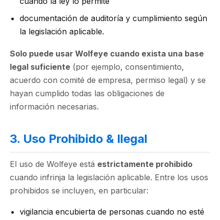
cuando la ley lo permite
documentación de auditoría y cumplimiento según
la legislación aplicable.
Solo puede usar Wolfeye cuando exista una base
legal suficiente
(por ejemplo, consentimiento,
acuerdo con comité de empresa, permiso legal) y se
hayan cumplido todas las obligaciones de
información necesarias.
3. Uso Prohibido & Ilegal
El uso de Wolfeye está
estrictamente prohibido
cuando infrinja la legislación aplicable. Entre los usos
prohibidos se incluyen, en particular:
vigilancia encubierta de personas cuando no esté