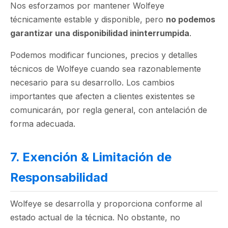
Nos esforzamos por mantener Wolfeye
técnicamente estable y disponible, pero
no podemos
garantizar una disponibilidad ininterrumpida
.
Podemos modificar funciones, precios y detalles
técnicos de Wolfeye cuando sea razonablemente
necesario para su desarrollo. Los cambios
importantes que afecten a clientes existentes se
comunicarán, por regla general, con antelación de
forma adecuada.
7. Exención & Limitación de
Responsabilidad
Wolfeye se desarrolla y proporciona conforme al
estado actual de la técnica. No obstante, no