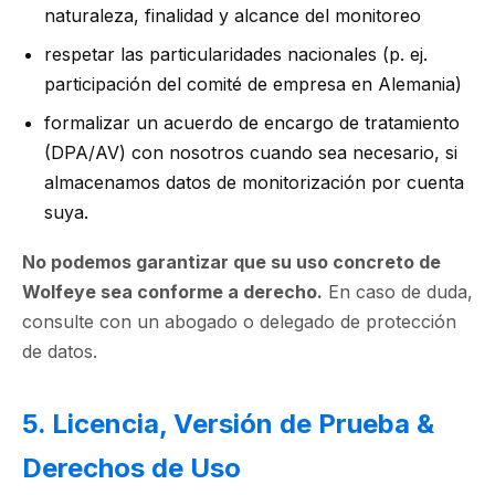
naturaleza, finalidad y alcance del monitoreo
respetar las particularidades nacionales (p. ej.
participación del comité de empresa en Alemania)
formalizar un acuerdo de encargo de tratamiento
(DPA/AV) con nosotros cuando sea necesario, si
almacenamos datos de monitorización por cuenta
suya.
No podemos garantizar que su uso concreto de
Wolfeye sea conforme a derecho.
En caso de duda,
consulte con un abogado o delegado de protección
de datos.
5. Licencia, Versión de Prueba &
Derechos de Uso