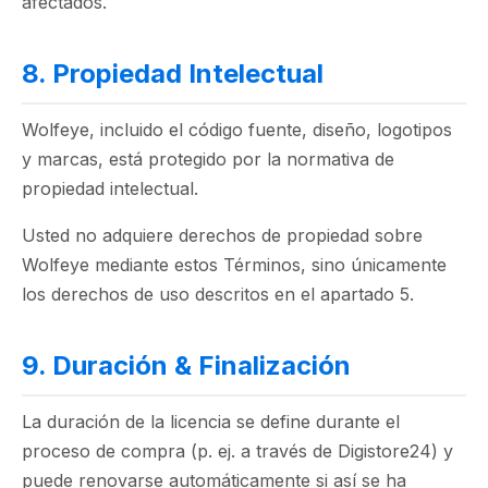
afectados.
8. Propiedad Intelectual
Wolfeye, incluido el código fuente, diseño, logotipos
y marcas, está protegido por la normativa de
propiedad intelectual.
Usted no adquiere derechos de propiedad sobre
Wolfeye mediante estos Términos, sino únicamente
los derechos de uso descritos en el apartado 5.
9. Duración & Finalización
La duración de la licencia se define durante el
proceso de compra (p. ej. a través de Digistore24) y
puede renovarse automáticamente si así se ha