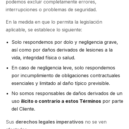
podemos excluir completamente errores,
interrupciones o problemas de seguridad.
En la medida en que lo permita la legislación
aplicable, se establece lo siguiente:
Solo respondemos por dolo y negligencia grave,
así como por daños derivados de lesiones a la
vida, integridad física o salud.
En caso de negligencia leve, solo respondemos
por incumplimiento de obligaciones contractuales
esenciales y limitado al daño típico previsible.
No somos responsables de daños derivados de un
uso
ilícito o contrario a estos Términos
por parte
del Cliente.
Sus
derechos legales imperativos
no se ven