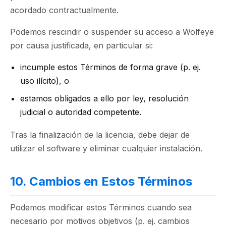
acordado contractualmente.
Podemos rescindir o suspender su acceso a Wolfeye
por causa justificada, en particular si:
incumple estos Términos de forma grave (p. ej.
uso ilícito), o
estamos obligados a ello por ley, resolución
judicial o autoridad competente.
Tras la finalización de la licencia, debe dejar de
utilizar el software y eliminar cualquier instalación.
10. Cambios en Estos Términos
Podemos modificar estos Términos cuando sea
necesario por motivos objetivos (p. ej. cambios