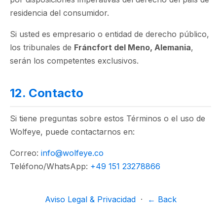
residencia del consumidor.
Si usted es empresario o entidad de derecho público,
los tribunales de
Fráncfort del Meno, Alemania
,
serán los competentes exclusivos.
12. Contacto
Si tiene preguntas sobre estos Términos o el uso de
Wolfeye, puede contactarnos en:
Correo:
info@wolfeye.co
Teléfono/WhatsApp:
+49 151 23278866
Aviso Legal & Privacidad
·
← Back