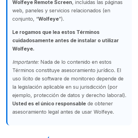
Wolfeye Remote Screen
, incluidas las páginas
web, paneles y servicios relacionados (en
conjunto, “
Wolfeye
”).
Le rogamos que lea estos Términos
cuidadosamente antes de instalar o utilizar
Wolfeye.
Importante:
Nada de lo contenido en estos
Términos constituye asesoramiento jurídico. El
uso lícito de software de monitoreo depende de
la legislación aplicable en su jurisdicción (por
ejemplo, protección de datos y derecho laboral).
Usted es el único responsable
de obtener
asesoramiento legal antes de usar Wolfeye.