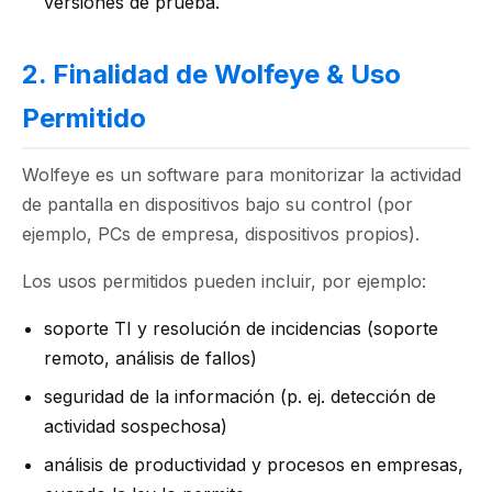
versiones de prueba.
2. Finalidad de Wolfeye & Uso
Permitido
Wolfeye es un software para monitorizar la actividad
de pantalla en dispositivos bajo su control (por
ejemplo, PCs de empresa, dispositivos propios).
Los usos permitidos pueden incluir, por ejemplo:
soporte TI y resolución de incidencias (soporte
remoto, análisis de fallos)
seguridad de la información (p. ej. detección de
actividad sospechosa)
análisis de productividad y procesos en empresas,