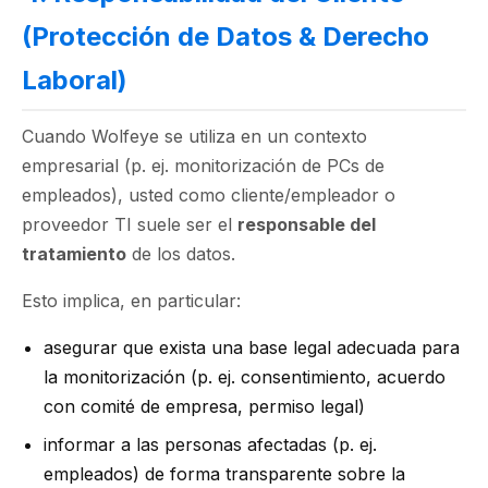
(Protección de Datos & Derecho
Laboral)
Cuando Wolfeye se utiliza en un contexto
empresarial (p. ej. monitorización de PCs de
empleados), usted como cliente/empleador o
proveedor TI suele ser el
responsable del
tratamiento
de los datos.
Esto implica, en particular:
asegurar que exista una base legal adecuada para
la monitorización (p. ej. consentimiento, acuerdo
con comité de empresa, permiso legal)
informar a las personas afectadas (p. ej.
empleados) de forma transparente sobre la