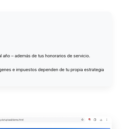
al año – además de tus honorarios de servicio.
rgenes e impuestos dependen de tu propia estrategia