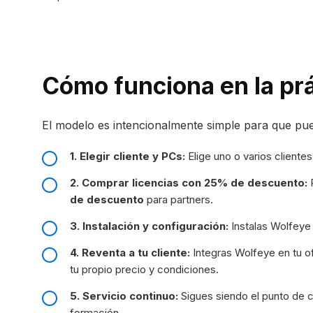
Cómo funciona en la prá
El modelo es intencionalmente simple para que pu
1. Elegir cliente y PCs:
Elige uno o varios clientes
2. Comprar licencias con 25% de descuento:
P
de descuento
para partners.
3. Instalación y configuración:
Instalas Wolfeye 
4. Reventa a tu cliente:
Integras Wolfeye en tu of
tu propio precio y condiciones.
5. Servicio continuo:
Sigues siendo el punto de c
formación.