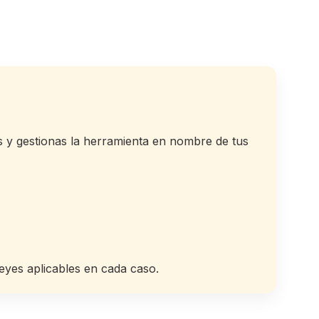
s y gestionas la herramienta en nombre de tus
leyes aplicables en cada caso.