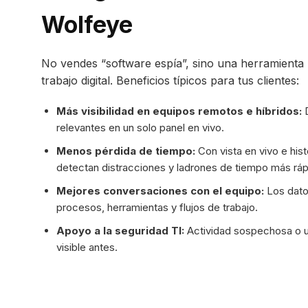
Wolfeye
No vendes “software espía”, sino una herramienta 
trabajo digital. Beneficios típicos para tus clientes:
Más visibilidad en equipos remotos e híbridos:
D
relevantes en un solo panel en vivo.
Menos pérdida de tiempo:
Con vista en vivo e hist
detectan distracciones y ladrones de tiempo más ráp
Mejores conversaciones con el equipo:
Los dato
procesos, herramientas y flujos de trabajo.
Apoyo a la seguridad TI:
Actividad sospechosa o 
visible antes.