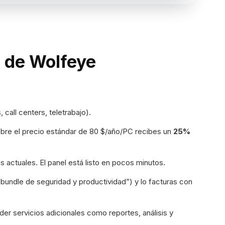
s de Wolfeye
 call centers, teletrabajo).
bre el precio estándar de 80 $/año/PC recibes un
25%
 actuales. El panel está listo en pocos minutos.
bundle de seguridad y productividad”) y lo facturas con
er servicios adicionales como reportes, análisis y