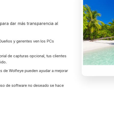
para dar más transparencia al
ueños y gerentes ven los PCs
orial de capturas opcional, tus clientes
ido.
s de Wolfeye pueden ayudar a mejorar
uso de software no deseado se hace