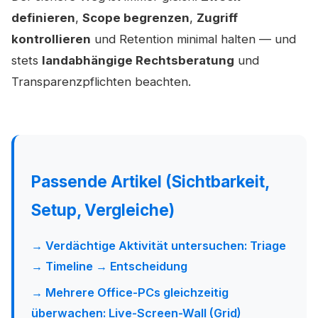
definieren
,
Scope begrenzen
,
Zugriff
kontrollieren
und Retention minimal halten — und
stets
landabhängige Rechtsberatung
und
Transparenzpflichten beachten.
Passende Artikel (Sichtbarkeit,
Setup, Vergleiche)
→ Verdächtige Aktivität untersuchen: Triage
→ Timeline → Entscheidung
→ Mehrere Office-PCs gleichzeitig
überwachen: Live-Screen-Wall (Grid)