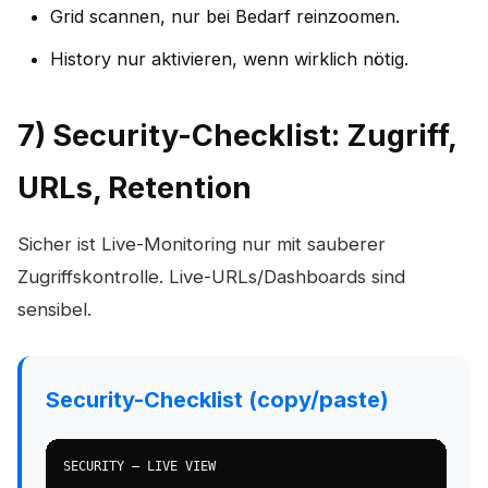
Grid scannen, nur bei Bedarf reinzoomen.
History nur aktivieren, wenn wirklich nötig.
7) Security-Checklist: Zugriff,
URLs, Retention
Sicher ist Live-Monitoring nur mit sauberer
Zugriffskontrolle. Live-URLs/Dashboards sind
sensibel.
Security-Checklist (copy/paste)
SECURITY — LIVE VIEW
