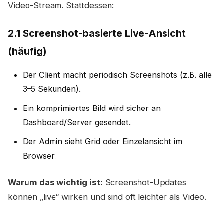
Video-Stream. Stattdessen:
2.1 Screenshot-basierte Live-Ansicht
(häufig)
Der Client macht periodisch Screenshots (z.B. alle
3–5 Sekunden).
Ein komprimiertes Bild wird sicher an
Dashboard/Server gesendet.
Der Admin sieht Grid oder Einzelansicht im
Browser.
Warum das wichtig ist:
Screenshot-Updates
können „live“ wirken und sind oft leichter als Video.