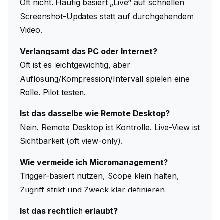
Oft nicht. Häufig basiert „Live“ auf schnellen
Screenshot-Updates statt auf durchgehendem
Video.
Verlangsamt das PC oder Internet?
Oft ist es leichtgewichtig, aber
Auflösung/Kompression/Intervall spielen eine
Rolle. Pilot testen.
Ist das dasselbe wie Remote Desktop?
Nein. Remote Desktop ist Kontrolle. Live-View ist
Sichtbarkeit (oft view-only).
Wie vermeide ich Micromanagement?
Trigger-basiert nutzen, Scope klein halten,
Zugriff strikt und Zweck klar definieren.
Ist das rechtlich erlaubt?