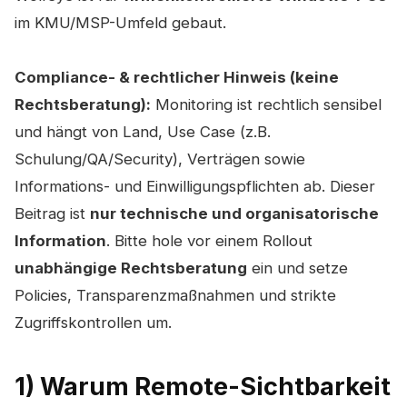
im KMU/MSP-Umfeld gebaut.
Compliance- & rechtlicher Hinweis (keine
Rechtsberatung):
Monitoring ist rechtlich sensibel
und hängt von Land, Use Case (z.B.
Schulung/QA/Security), Verträgen sowie
Informations- und Einwilligungspflichten ab. Dieser
Beitrag ist
nur technische und organisatorische
Information
. Bitte hole vor einem Rollout
unabhängige Rechtsberatung
ein und setze
Policies, Transparenzmaßnahmen und strikte
Zugriffskontrollen um.
1) Warum Remote-Sichtbarkeit