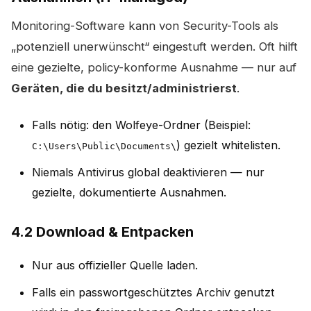
Monitoring-Software kann von Security-Tools als
„potenziell unerwünscht“ eingestuft werden. Oft hilft
eine gezielte, policy-konforme Ausnahme — nur auf
Geräten, die du besitzt/administrierst
.
Falls nötig: den Wolfeye-Ordner (Beispiel:
) gezielt whitelisten.
C:\Users\Public\Documents\
Niemals Antivirus global deaktivieren — nur
gezielte, dokumentierte Ausnahmen.
4.2 Download & Entpacken
Nur aus offizieller Quelle laden.
Falls ein passwortgeschütztes Archiv genutzt