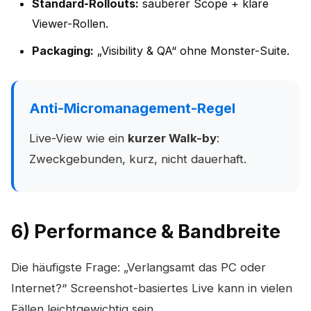
Standard-Rollouts:
sauberer Scope + klare
Viewer-Rollen.
Packaging:
„Visibility & QA“ ohne Monster-Suite.
Anti-Micromanagement-Regel
Live-View wie ein
kurzer Walk-by
:
Zweckgebunden, kurz, nicht dauerhaft.
6) Performance & Bandbreite
Die häufigste Frage: „Verlangsamt das PC oder
Internet?“ Screenshot-basiertes Live kann in vielen
Fällen leichtgewichtig sein.