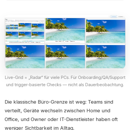
Live-Grid = „Radar“ für viele PCs. Für Onboarding/QA/Support
und trigger-basierte Checks — nicht als Dauerbeobachtung.
Die klassische Büro-Grenze ist weg: Teams sind
verteilt, Geräte wechseln zwischen Home und
Office, und Owner oder IT-Dienstleister haben oft
weniger Sichtbarkeit im Alltag.