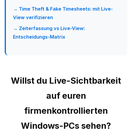
→ Time Theft & Fake Timesheets: mit Live-
View verifizieren
→ Zeiterfassung vs Live-View:
Entscheidungs-Matrix
Willst du Live-Sichtbarkeit
auf euren
firmenkontrollierten
Windows-PCs sehen?