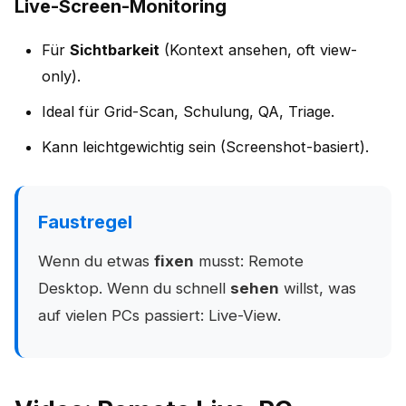
Live-Screen-Monitoring
Für
Sichtbarkeit
(Kontext ansehen, oft view-
only).
Ideal für Grid-Scan, Schulung, QA, Triage.
Kann leichtgewichtig sein (Screenshot-basiert).
Faustregel
Wenn du etwas
fixen
musst: Remote
Desktop. Wenn du schnell
sehen
willst, was
auf vielen PCs passiert: Live-View.