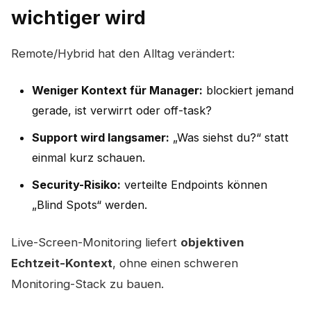
wichtiger wird
Remote/Hybrid hat den Alltag verändert:
Weniger Kontext für Manager:
blockiert jemand
gerade, ist verwirrt oder off-task?
Support wird langsamer:
„Was siehst du?“ statt
einmal kurz schauen.
Security-Risiko:
verteilte Endpoints können
„Blind Spots“ werden.
Live-Screen-Monitoring liefert
objektiven
Echtzeit-Kontext
, ohne einen schweren
Monitoring-Stack zu bauen.