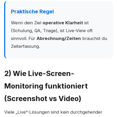
Praktische Regel
Wenn dein Ziel
operative Klarheit
ist
(Schulung, QA, Triage), ist Live-View oft
sinnvoll. Für
Abrechnung/Zeiten
brauchst du
Zeiterfassung.
2) Wie Live-Screen-
Monitoring funktioniert
(Screenshot vs Video)
Viele „Live“-Lösungen sind kein durchgehender