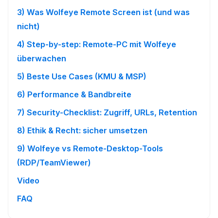
3) Was Wolfeye Remote Screen ist (und was
nicht)
4) Step-by-step: Remote-PC mit Wolfeye
überwachen
5) Beste Use Cases (KMU & MSP)
6) Performance & Bandbreite
7) Security-Checklist: Zugriff, URLs, Retention
8) Ethik & Recht: sicher umsetzen
9) Wolfeye vs Remote-Desktop-Tools
(RDP/TeamViewer)
Video
FAQ