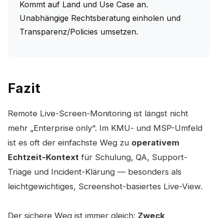
Kommt auf Land und Use Case an.
Unabhängige Rechtsberatung einholen und
Transparenz/Policies umsetzen.
Fazit
Remote Live-Screen-Monitoring ist längst nicht
mehr „Enterprise only“. Im KMU- und MSP-Umfeld
ist es oft der einfachste Weg zu
operativem
Echtzeit-Kontext
für Schulung, QA, Support-
Triage und Incident-Klärung — besonders als
leichtgewichtiges, Screenshot-basiertes Live-View.
Der sichere Weg ist immer gleich:
Zweck