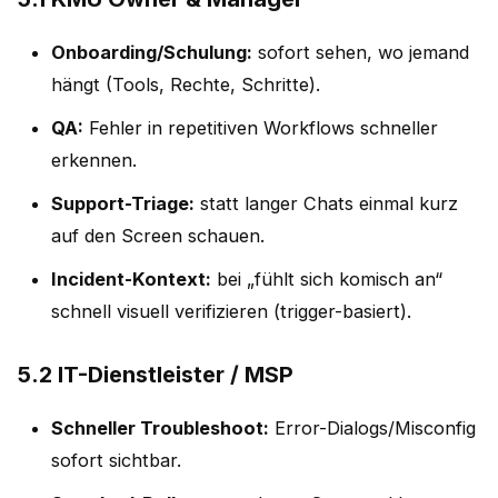
Onboarding/Schulung:
sofort sehen, wo jemand
hängt (Tools, Rechte, Schritte).
QA:
Fehler in repetitiven Workflows schneller
erkennen.
Support-Triage:
statt langer Chats einmal kurz
auf den Screen schauen.
Incident-Kontext:
bei „fühlt sich komisch an“
schnell visuell verifizieren (trigger-basiert).
5.2 IT-Dienstleister / MSP
Schneller Troubleshoot:
Error-Dialogs/Misconfig
sofort sichtbar.