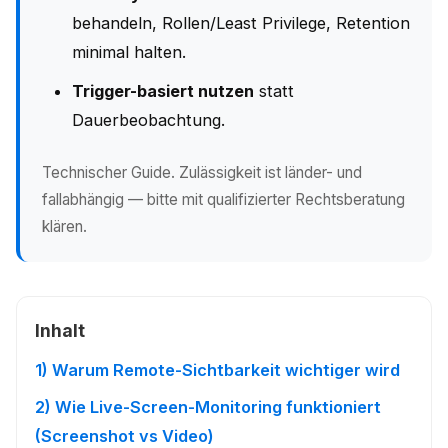
behandeln, Rollen/Least Privilege, Retention
minimal halten.
Trigger-basiert nutzen
statt
Dauerbeobachtung.
Technischer Guide. Zulässigkeit ist länder- und
fallabhängig — bitte mit qualifizierter Rechtsberatung
klären.
Inhalt
1) Warum Remote-Sichtbarkeit wichtiger wird
2) Wie Live-Screen-Monitoring funktioniert
(Screenshot vs Video)