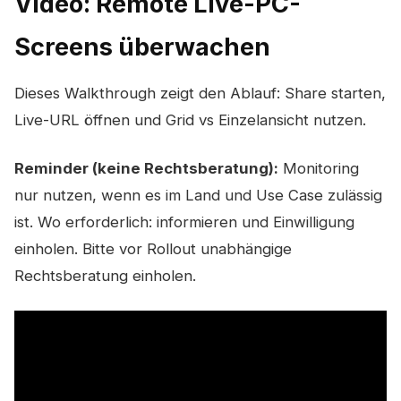
Video: Remote Live-PC-
Screens überwachen
Dieses Walkthrough zeigt den Ablauf: Share starten,
Live-URL öffnen und Grid vs Einzelansicht nutzen.
Reminder (keine Rechtsberatung):
Monitoring
nur nutzen, wenn es im Land und Use Case zulässig
ist. Wo erforderlich: informieren und Einwilligung
einholen. Bitte vor Rollout unabhängige
Rechtsberatung einholen.