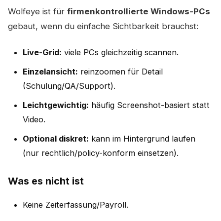
Wolfeye ist für
firmenkontrollierte Windows-PCs
gebaut, wenn du einfache Sichtbarkeit brauchst:
Live-Grid:
viele PCs gleichzeitig scannen.
Einzelansicht:
reinzoomen für Detail
(Schulung/QA/Support).
Leichtgewichtig:
häufig Screenshot-basiert statt
Video.
Optional diskret:
kann im Hintergrund laufen
(nur rechtlich/policy-konform einsetzen).
Was es nicht ist
Keine Zeiterfassung/Payroll.