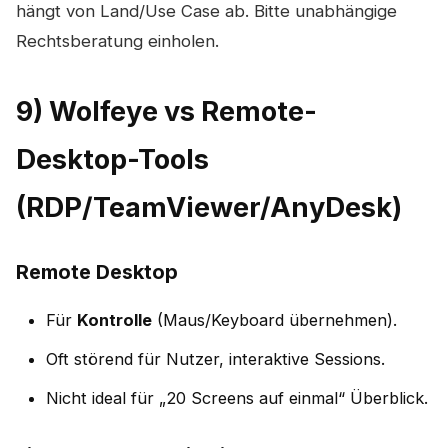
hängt von Land/Use Case ab. Bitte unabhängige
Rechtsberatung einholen.
9) Wolfeye vs Remote-
Desktop-Tools
(RDP/TeamViewer/AnyDesk)
Remote Desktop
Für
Kontrolle
(Maus/Keyboard übernehmen).
Oft störend für Nutzer, interaktive Sessions.
Nicht ideal für „20 Screens auf einmal“ Überblick.