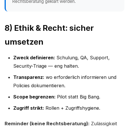
Rechtsberatung geklärt werden.
8) Ethik & Recht: sicher
umsetzen
Zweck definieren:
Schulung, QA, Support,
Security-Triage — eng halten.
Transparenz:
wo erforderlich informieren und
Policies dokumentieren.
Scope begrenzen:
Pilot statt Big Bang.
Zugriff strikt:
Rollen + Zugriffshygiene.
Reminder (keine Rechtsberatung):
Zulässigkeit