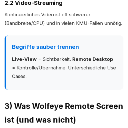
2.2 Video-Streaming
Kontinuierliches Video ist oft schwerer
(Bandbreite/CPU) und in vielen KMU-Fällen unnötig.
Begriffe sauber trennen
Live-View
= Sichtbarkeit.
Remote Desktop
= Kontrolle/Übernahme. Unterschiedliche Use
Cases.
3) Was Wolfeye Remote Screen
ist (und was nicht)