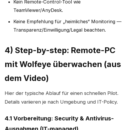
Kein Remote-Control-Tool wie
TeamViewer/AnyDesk.
Keine Empfehlung für „heimliches“ Monitoring —
Transparenz/Einwilligung/Legal beachten.
4) Step-by-step: Remote-PC
mit Wolfeye überwachen (aus
dem Video)
Hier der typische Ablauf für einen schnellen Pilot.
Details variieren je nach Umgebung und IT-Policy.
4.1 Vorbereitung: Security & Antivirus-
Ausnahmen (IT-managed)