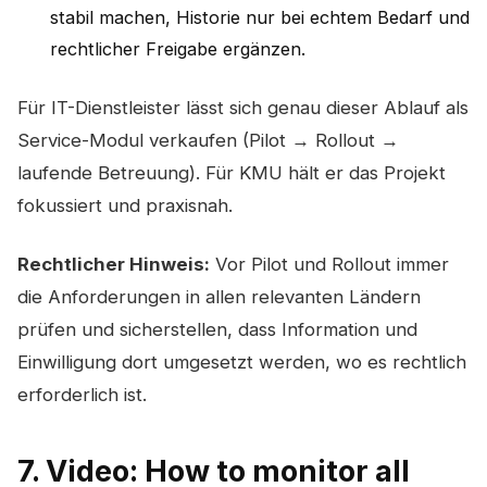
stabil machen, Historie nur bei echtem Bedarf und
rechtlicher Freigabe ergänzen.
Für IT-Dienstleister lässt sich genau dieser Ablauf als
Service-Modul verkaufen (Pilot → Rollout →
laufende Betreuung). Für KMU hält er das Projekt
fokussiert und praxisnah.
Rechtlicher Hinweis:
Vor Pilot und Rollout immer
die Anforderungen in allen relevanten Ländern
prüfen und sicherstellen, dass Information und
Einwilligung dort umgesetzt werden, wo es rechtlich
erforderlich ist.
7. Video: How to monitor all