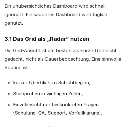
Ein unübersichtliches Dashboard wird schnell
ignoriert. Ein sauberes Dashboard wird täglich
genutzt.
3.1 Das Grid als „Radar“ nutzen
Die Grid-Ansicht ist am besten als kurze Übersicht
gedacht, nicht als Dauerbeobachtung. Eine sinnvolle
Routine ist:
kurzer Überblick zu Schichtbeginn,
Stichproben in wichtigen Zeiten,
Einzelansicht nur bei konkreten Fragen
(Schulung, QA, Support, Vorfallklärung).