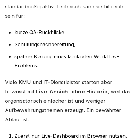
standardmäßig aktiv. Technisch kann sie hilfreich
sein für:
kurze QA-Rückblicke,
Schulungsnachbereitung,
spätere Klärung eines konkreten Workflow-
Problems.
Viele KMU und IT-Dienstleister starten aber
bewusst mit
Live-Ansicht ohne Historie
, weil das
organisatorisch einfacher ist und weniger
Aufbewahrungsthemen erzeugt. Ein bewährter
Ablauf ist:
Zuerst nur Live-Dashboard im Browser nutzen.