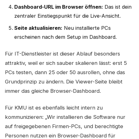
Dashboard-URL im Browser öffnen:
Das ist dein
zentraler Einstiegspunkt für die Live-Ansicht.
Seite aktualisieren:
Neu installierte PCs
erscheinen nach dem Setup im Dashboard.
Für IT-Dienstleister ist dieser Ablauf besonders
attraktiv, weil er sich sauber skalieren lässt: erst 5
PCs testen, dann 25 oder 50 ausrollen, ohne das
Grundprinzip zu ändern. Die Viewer-Seite bleibt
immer das gleiche Browser-Dashboard.
Für KMU ist es ebenfalls leicht intern zu
kommunizieren: „Wir installieren die Software nur
auf freigegebenen Firmen-PCs, und berechtigte
Personen nutzen ein Browser-Dashboard für