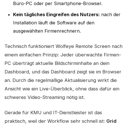
Büro-PC oder per Smartphone-Browser.
Kein tägliches Eingreifen des Nutzers:
nach der
Installation läuft die Software auf den
ausgewählten Firmenrechnern.
Technisch funktioniert Wolfeye Remote Screen nach
einem einfachen Prinzip: Jeder überwachte Firmen-
PC überträgt aktuelle Bildschirminhalte an dein
Dashboard, und das Dashboard zeigt sie im Browser
an. Durch die regelmäßige Aktualisierung wirkt die
Ansicht wie ein Live-Überblick, ohne dass dafür ein
schweres Video-Streaming nötig ist.
Gerade für KMU und IT-Dienstleister ist das
praktisch, weil der Workflow sehr schnell ist:
Grid