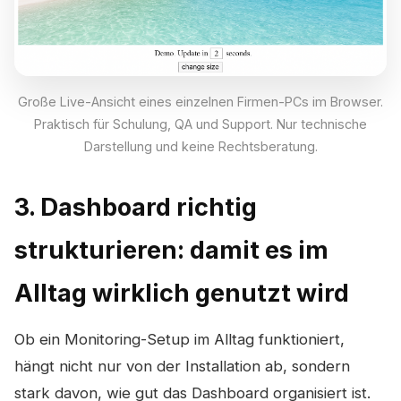
Große Live-Ansicht eines einzelnen Firmen-PCs im Browser.
Praktisch für Schulung, QA und Support. Nur technische
Darstellung und keine Rechtsberatung.
3. Dashboard richtig
strukturieren: damit es im
Alltag wirklich genutzt wird
Ob ein Monitoring-Setup im Alltag funktioniert,
hängt nicht nur von der Installation ab, sondern
stark davon, wie gut das Dashboard organisiert ist.