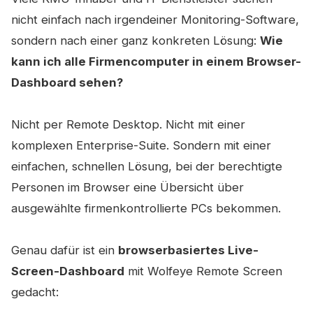
nicht einfach nach irgendeiner Monitoring-Software,
sondern nach einer ganz konkreten Lösung:
Wie
kann ich alle Firmencomputer in einem Browser-
Dashboard sehen?
Nicht per Remote Desktop. Nicht mit einer
komplexen Enterprise-Suite. Sondern mit einer
einfachen, schnellen Lösung, bei der berechtigte
Personen im Browser eine Übersicht über
ausgewählte firmenkontrollierte PCs bekommen.
Genau dafür ist ein
browserbasiertes Live-
Screen-Dashboard
mit Wolfeye Remote Screen
gedacht: