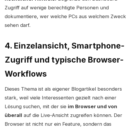
Zugriff auf wenige berechtigte Personen und
dokumentiere, wer welche PCs aus welchem Zweck
sehen darf.
4. Einzelansicht, Smartphone-
Zugriff und typische Browser-
Workflows
Dieses Thema ist als eigener Blogartikel besonders
stark, weil viele Interessenten gezielt nach einer
Lösung suchen, mit der sie
im Browser und von
überall
auf die Live-Ansicht zugreifen können. Der
Browser ist nicht nur ein Feature, sondern das