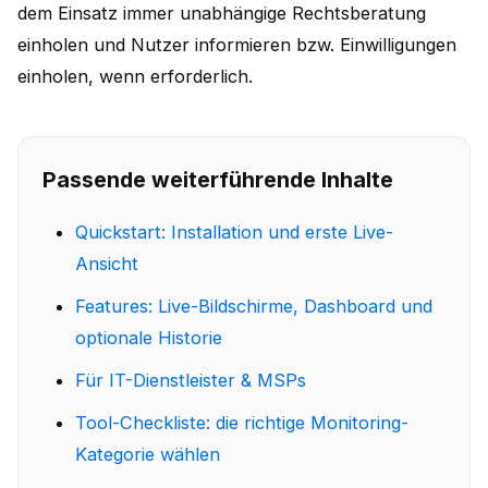
dem Einsatz immer unabhängige Rechtsberatung
einholen und Nutzer informieren bzw. Einwilligungen
einholen, wenn erforderlich.
Passende weiterführende Inhalte
Quickstart: Installation und erste Live-
Ansicht
Features: Live-Bildschirme, Dashboard und
optionale Historie
Für IT-Dienstleister & MSPs
Tool-Checkliste: die richtige Monitoring-
Kategorie wählen