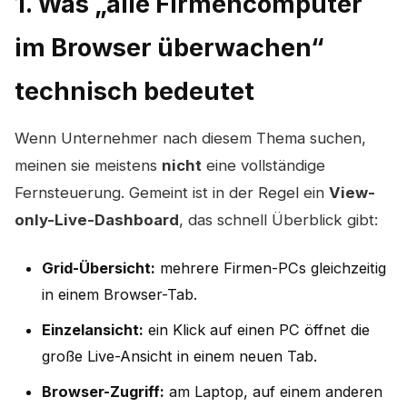
1. Was „alle Firmencomputer
im Browser überwachen“
technisch bedeutet
Wenn Unternehmer nach diesem Thema suchen,
meinen sie meistens
nicht
eine vollständige
Fernsteuerung. Gemeint ist in der Regel ein
View-
only-Live-Dashboard
, das schnell Überblick gibt:
Grid-Übersicht:
mehrere Firmen-PCs gleichzeitig
in einem Browser-Tab.
Einzelansicht:
ein Klick auf einen PC öffnet die
große Live-Ansicht in einem neuen Tab.
Browser-Zugriff:
am Laptop, auf einem anderen