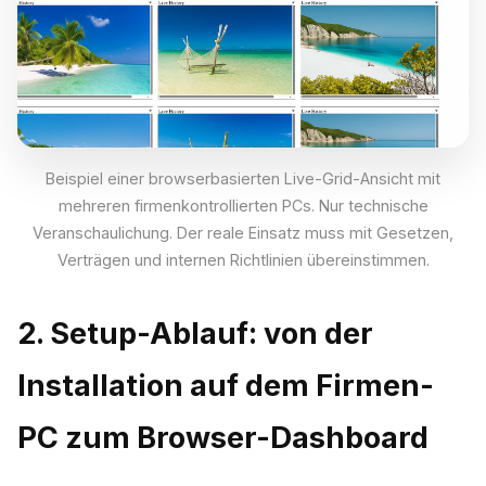
Beispiel einer browserbasierten Live-Grid-Ansicht mit
mehreren firmenkontrollierten PCs. Nur technische
Veranschaulichung. Der reale Einsatz muss mit Gesetzen,
Verträgen und internen Richtlinien übereinstimmen.
2. Setup-Ablauf: von der
Installation auf dem Firmen-
PC zum Browser-Dashboard