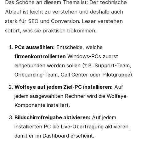
Das Schöne an diesem Thema ist: Der technische
Ablauf ist leicht zu verstehen und deshalb auch
stark für SEO und Conversion. Leser verstehen
sofort, was sie praktisch bekommen.
PCs auswählen:
Entscheide, welche
firmenkontrollierten
Windows-PCs zuerst
eingebunden werden sollen (z.B. Support-Team,
Onboarding-Team, Call Center oder Pilotgruppe).
Wolfeye auf jedem Ziel-PC installieren:
Auf
jedem ausgewählten Rechner wird die Wolfeye-
Komponente installiert.
Bildschirmfreigabe aktivieren:
Auf jedem
installierten PC die Live-Übertragung aktivieren,
damit er im Dashboard erscheint.