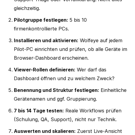
gleichzeitig.
Pilotgruppe festlegen:
5 bis 10
firmenkontrollierte PCs.
Installieren und aktivieren:
Wolfeye auf jedem
Pilot-PC einrichten und prüfen, ob alle Geräte im
Browser-Dashboard erscheinen.
Viewer-Rollen definieren:
Wer darf das
Dashboard öffnen und zu welchem Zweck?
Benennung und Struktur festlegen:
Einheitliche
Gerätenamen und ggf. Gruppierung.
7 bis 14 Tage testen:
Reale Workflows prüfen
(Schulung, QA, Support), nicht nur Technik.
Auswerten und skalieren:
Zuerst Live-Ansicht