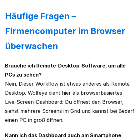
Häufige Fragen –
Firmencomputer im Browser
überwachen
Brauche ich Remote-Desktop-Software, um alle
PCs zu sehen?
Nein. Dieser Workflow ist etwas anderes als Remote
Desktop. Wolfeye dient hier als browserbasiertes
Live-Screen-Dashboard: Du öffnest den Browser,
siehst mehrere Screens im Grid und kannst bei Bedarf
einen PC in groß öffnen.
Kann ich das Dashboard auch am Smartphone