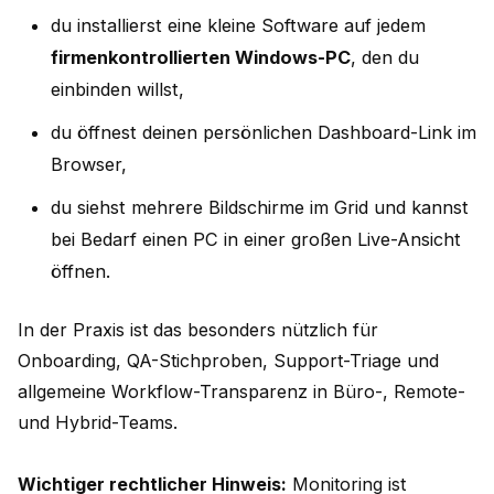
du installierst eine kleine Software auf jedem
firmenkontrollierten Windows-PC
, den du
einbinden willst,
du öffnest deinen persönlichen Dashboard-Link im
Browser,
du siehst mehrere Bildschirme im Grid und kannst
bei Bedarf einen PC in einer großen Live-Ansicht
öffnen.
In der Praxis ist das besonders nützlich für
Onboarding, QA-Stichproben, Support-Triage und
allgemeine Workflow-Transparenz in Büro-, Remote-
und Hybrid-Teams.
Wichtiger rechtlicher Hinweis:
Monitoring ist