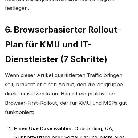
festlegen.
6. Browserbasierter Rollout-
Plan für KMU und IT-
Dienstleister (7 Schritte)
Wenn dieser Artikel qualifizierten Traffic bringen
soll, braucht er einen Ablauf, den die Zielgruppe
direkt umsetzen kann. Hier ist ein praktischer
Browser-First-Rollout, der für KMU und MSPs gut
funktioniert:
Einen Use Case wählen:
Onboarding, QA,
Support-Triage oder Vorfallklärung. Nicht alles