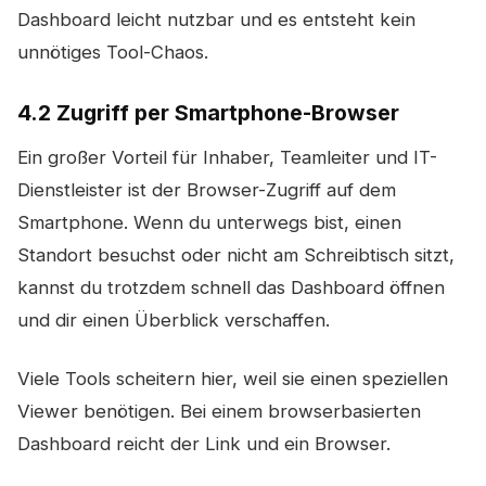
Dashboard leicht nutzbar und es entsteht kein
unnötiges Tool-Chaos.
4.2 Zugriff per Smartphone-Browser
Ein großer Vorteil für Inhaber, Teamleiter und IT-
Dienstleister ist der Browser-Zugriff auf dem
Smartphone. Wenn du unterwegs bist, einen
Standort besuchst oder nicht am Schreibtisch sitzt,
kannst du trotzdem schnell das Dashboard öffnen
und dir einen Überblick verschaffen.
Viele Tools scheitern hier, weil sie einen speziellen
Viewer benötigen. Bei einem browserbasierten
Dashboard reicht der Link und ein Browser.