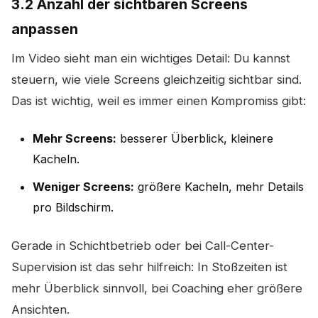
3.2 Anzahl der sichtbaren Screens
anpassen
Im Video sieht man ein wichtiges Detail: Du kannst
steuern, wie viele Screens gleichzeitig sichtbar sind.
Das ist wichtig, weil es immer einen Kompromiss gibt:
Mehr Screens:
besserer Überblick, kleinere
Kacheln.
Weniger Screens:
größere Kacheln, mehr Details
pro Bildschirm.
Gerade in Schichtbetrieb oder bei Call-Center-
Supervision ist das sehr hilfreich: In Stoßzeiten ist
mehr Überblick sinnvoll, bei Coaching eher größere
Ansichten.