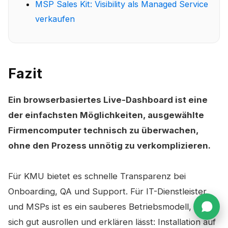
MSP Sales Kit: Visibility als Managed Service
verkaufen
Fazit
Ein browserbasiertes Live-Dashboard ist eine
der einfachsten Möglichkeiten, ausgewählte
Firmencomputer technisch zu überwachen,
ohne den Prozess unnötig zu verkomplizieren.
Für KMU bietet es schnelle Transparenz bei
Onboarding, QA und Support. Für IT-Dienstleister
und MSPs ist es ein sauberes Betriebsmodell, das
sich gut ausrollen und erklären lässt: Installation auf