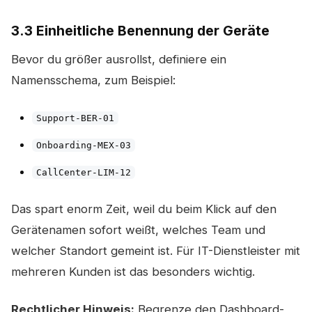
3.3 Einheitliche Benennung der Geräte
Bevor du größer ausrollst, definiere ein
Namensschema, zum Beispiel:
Support-BER-01
Onboarding-MEX-03
CallCenter-LIM-12
Das spart enorm Zeit, weil du beim Klick auf den
Gerätenamen sofort weißt, welches Team und
welcher Standort gemeint ist. Für IT-Dienstleister mit
mehreren Kunden ist das besonders wichtig.
Rechtlicher Hinweis:
Begrenze den Dashboard-