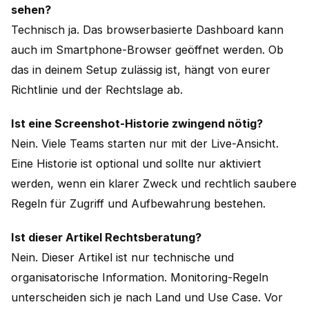
sehen?
Technisch ja. Das browserbasierte Dashboard kann
auch im Smartphone-Browser geöffnet werden. Ob
das in deinem Setup zulässig ist, hängt von eurer
Richtlinie und der Rechtslage ab.
Ist eine Screenshot-Historie zwingend nötig?
Nein. Viele Teams starten nur mit der Live-Ansicht.
Eine Historie ist optional und sollte nur aktiviert
werden, wenn ein klarer Zweck und rechtlich saubere
Regeln für Zugriff und Aufbewahrung bestehen.
Ist dieser Artikel Rechtsberatung?
Nein. Dieser Artikel ist nur technische und
organisatorische Information. Monitoring-Regeln
unterscheiden sich je nach Land und Use Case. Vor