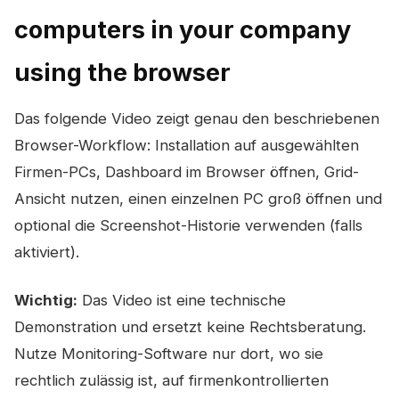
computers in your company
using the browser
Das folgende Video zeigt genau den beschriebenen
Browser-Workflow: Installation auf ausgewählten
Firmen-PCs, Dashboard im Browser öffnen, Grid-
Ansicht nutzen, einen einzelnen PC groß öffnen und
optional die Screenshot-Historie verwenden (falls
aktiviert).
Wichtig:
Das Video ist eine technische
Demonstration und ersetzt keine Rechtsberatung.
Nutze Monitoring-Software nur dort, wo sie
rechtlich zulässig ist, auf firmenkontrollierten