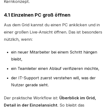
Kernkonzept.
4.1 Einzelnen PC groß öffnen
Aus dem Grid kannst du einen PC anklicken und in
einer großen Live-Ansicht öffnen. Das ist besonders
nützlich, wenn:
ein neuer Mitarbeiter bei einem Schritt hängen
bleibt,
ein Teamleiter einen Ablauf verifizieren möchte,
der IT-Support zuerst verstehen will, was der
Nutzer gerade sieht.
Der praktische Workflow ist:
Überblick im Grid,
Detail in der Einzelansicht
. So bleibt das