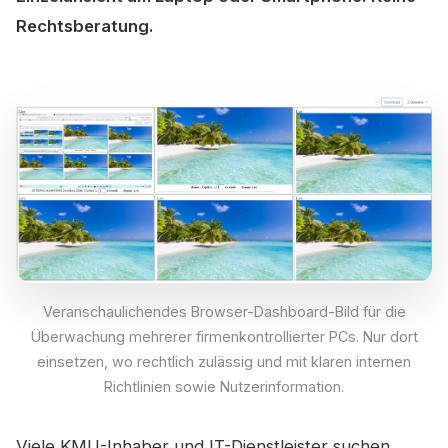
Rechtsberatung.
Veranschaulichendes Browser-Dashboard-Bild für die
Überwachung mehrerer firmenkontrollierter PCs. Nur dort
einsetzen, wo rechtlich zulässig und mit klaren internen
Richtlinien sowie Nutzerinformation.
Viele KMU-Inhaber und IT-Dienstleister suchen