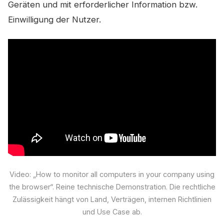
Geräten und mit erforderlicher Information bzw.
Einwilligung der Nutzer.
Video: „How to monitor all computers in your company using
the browser“. Reine technische Demonstration. Die rechtliche
Zulässigkeit hängt von Land, Verträgen, internen Richtlinien
und Use Case ab.