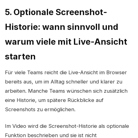
5. Optionale Screenshot-
Historie: wann sinnvoll und
warum viele mit Live-Ansicht
starten
Für viele Teams reicht die Live-Ansicht im Browser
bereits aus, um im Alltag schneller und klarer zu
arbeiten. Manche Teams wünschen sich zusätzlich
eine Historie, um spätere Rückblicke auf
Screenshots zu ermöglichen.
Im Video wird die Screenshot-Historie als optionale
Funktion beschrieben und sie ist nicht