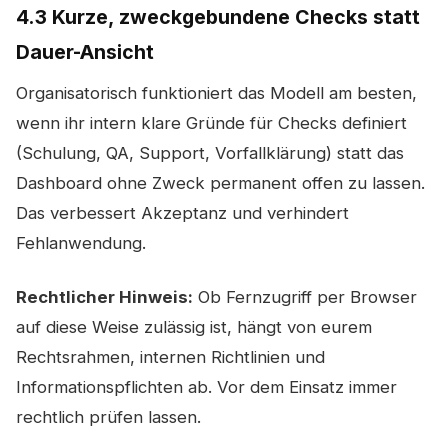
4.3 Kurze, zweckgebundene Checks statt
Dauer-Ansicht
Organisatorisch funktioniert das Modell am besten,
wenn ihr intern klare Gründe für Checks definiert
(Schulung, QA, Support, Vorfallklärung) statt das
Dashboard ohne Zweck permanent offen zu lassen.
Das verbessert Akzeptanz und verhindert
Fehlanwendung.
Rechtlicher Hinweis:
Ob Fernzugriff per Browser
auf diese Weise zulässig ist, hängt von eurem
Rechtsrahmen, internen Richtlinien und
Informationspflichten ab. Vor dem Einsatz immer
rechtlich prüfen lassen.