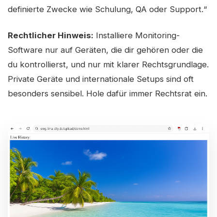
definierte Zwecke wie Schulung, QA oder Support.“
Rechtlicher Hinweis:
Installiere Monitoring-
Software nur auf Geräten, die dir gehören oder die
du kontrollierst, und nur mit klarer Rechtsgrundlage.
Private Geräte und internationale Setups sind oft
besonders sensibel. Hole dafür immer Rechtsrat ein.