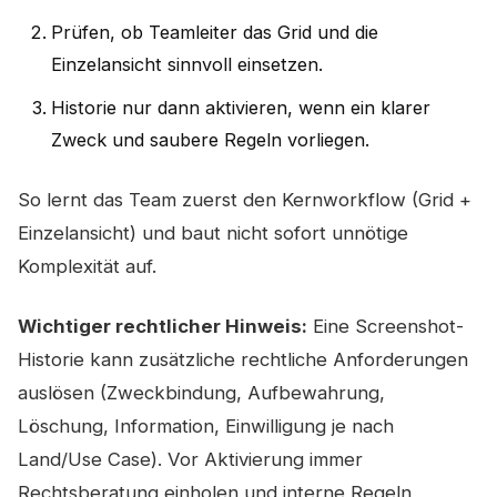
Prüfen, ob Teamleiter das Grid und die
Einzelansicht sinnvoll einsetzen.
Historie nur dann aktivieren, wenn ein klarer
Zweck und saubere Regeln vorliegen.
So lernt das Team zuerst den Kernworkflow (Grid +
Einzelansicht) und baut nicht sofort unnötige
Komplexität auf.
Wichtiger rechtlicher Hinweis:
Eine Screenshot-
Historie kann zusätzliche rechtliche Anforderungen
auslösen (Zweckbindung, Aufbewahrung,
Löschung, Information, Einwilligung je nach
Land/Use Case). Vor Aktivierung immer
Rechtsberatung einholen und interne Regeln