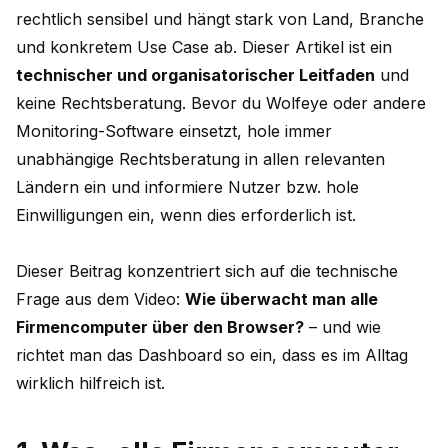
rechtlich sensibel und hängt stark von Land, Branche
und konkretem Use Case ab. Dieser Artikel ist ein
technischer und organisatorischer Leitfaden
und
keine Rechtsberatung. Bevor du Wolfeye oder andere
Monitoring-Software einsetzt, hole immer
unabhängige Rechtsberatung in allen relevanten
Ländern ein und informiere Nutzer bzw. hole
Einwilligungen ein, wenn dies erforderlich ist.
Dieser Beitrag konzentriert sich auf die technische
Frage aus dem Video:
Wie überwacht man alle
Firmencomputer über den Browser?
– und wie
richtet man das Dashboard so ein, dass es im Alltag
wirklich hilfreich ist.