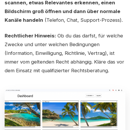
scannen, etwas Relevantes erkennen, einen
Bildschirm groß öffnen und dann über normale
Kanäle handeln
(Telefon, Chat, Support-Prozess).
Rechtlicher Hinweis:
Ob du das darfst, für welche
Zwecke und unter welchen Bedingungen
(Information, Einwilligung, Richtlinie, Vertrag), ist
immer vom geltenden Recht abhängig. Kläre das vor
dem Einsatz mit qualifizierter Rechtsberatung.