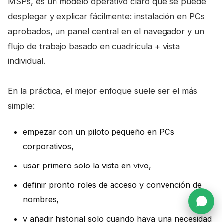
MSPs, es un modelo operativo claro que se puede
desplegar y explicar fácilmente: instalación en PCs
aprobados, un panel central en el navegador y un
flujo de trabajo basado en cuadrícula + vista
individual.
En la práctica, el mejor enfoque suele ser el más
simple:
empezar con un piloto pequeño en PCs
corporativos,
usar primero solo la vista en vivo,
definir pronto roles de acceso y convención de
nombres,
y añadir historial solo cuando haya una necesidad