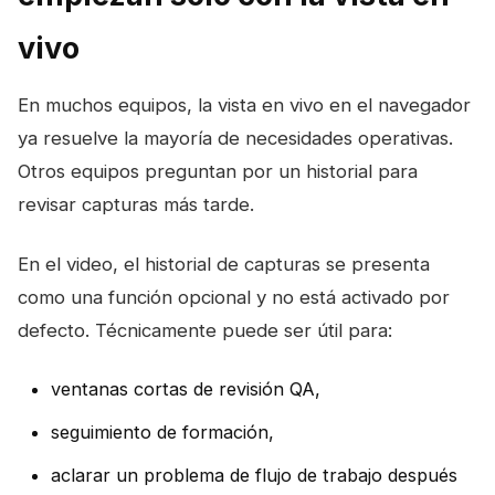
vivo
En muchos equipos, la vista en vivo en el navegador
ya resuelve la mayoría de necesidades operativas.
Otros equipos preguntan por un historial para
revisar capturas más tarde.
En el video, el historial de capturas se presenta
como una función opcional y no está activado por
defecto. Técnicamente puede ser útil para:
ventanas cortas de revisión QA,
seguimiento de formación,
aclarar un problema de flujo de trabajo después