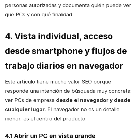
personas autorizadas y documenta quién puede ver
qué PCs y con qué finalidad.
4. Vista individual, acceso
desde smartphone y flujos de
trabajo diarios en navegador
Este artículo tiene mucho valor SEO porque
responde una intención de búsqueda muy concreta:
ver PCs de empresa
desde el navegador y desde
cualquier lugar
. El navegador no es un detalle
menor, es el centro del producto.
4.1 Abrir un PC en vista grande