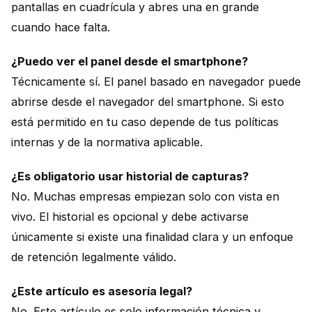
pantallas en cuadrícula y abres una en grande
cuando hace falta.
¿Puedo ver el panel desde el smartphone?
Técnicamente sí. El panel basado en navegador puede
abrirse desde el navegador del smartphone. Si esto
está permitido en tu caso depende de tus políticas
internas y de la normativa aplicable.
¿Es obligatorio usar historial de capturas?
No. Muchas empresas empiezan solo con vista en
vivo. El historial es opcional y debe activarse
únicamente si existe una finalidad clara y un enfoque
de retención legalmente válido.
¿Este artículo es asesoría legal?
No. Este artículo es solo información técnica y