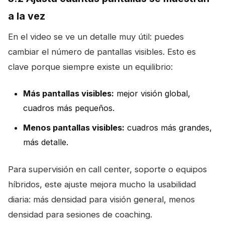
a la vez
En el video se ve un detalle muy útil: puedes
cambiar el número de pantallas visibles. Esto es
clave porque siempre existe un equilibrio:
Más pantallas visibles:
mejor visión global,
cuadros más pequeños.
Menos pantallas visibles:
cuadros más grandes,
más detalle.
Para supervisión en call center, soporte o equipos
híbridos, este ajuste mejora mucho la usabilidad
diaria: más densidad para visión general, menos
densidad para sesiones de coaching.