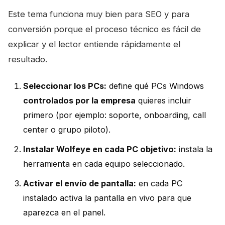
Este tema funciona muy bien para SEO y para
conversión porque el proceso técnico es fácil de
explicar y el lector entiende rápidamente el
resultado.
Seleccionar los PCs:
define qué PCs Windows
controlados por la empresa
quieres incluir
primero (por ejemplo: soporte, onboarding, call
center o grupo piloto).
Instalar Wolfeye en cada PC objetivo:
instala la
herramienta en cada equipo seleccionado.
Activar el envío de pantalla:
en cada PC
instalado activa la pantalla en vivo para que
aparezca en el panel.