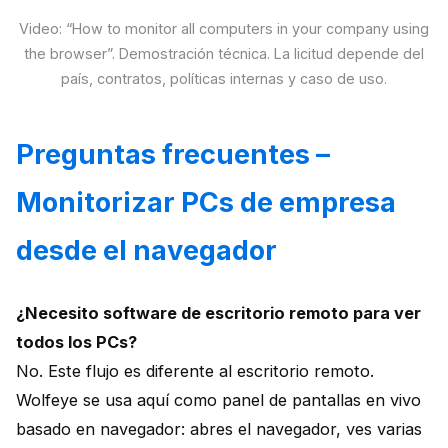
Video: “How to monitor all computers in your company using
the browser”. Demostración técnica. La licitud depende del
país, contratos, políticas internas y caso de uso.
Preguntas frecuentes –
Monitorizar PCs de empresa
desde el navegador
¿Necesito software de escritorio remoto para ver
todos los PCs?
No. Este flujo es diferente al escritorio remoto.
Wolfeye se usa aquí como panel de pantallas en vivo
basado en navegador: abres el navegador, ves varias