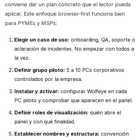
conviene dar un plan concreto que el lector pueda
aplicar. Este enfoque browser-first funciona bien
para PYMEs y MSPs:
Elegir un caso de uso:
onboarding, QA, soporte o
aclaración de incidentes. No empezar con todos a
la vez.
Definir grupo piloto:
5 a 10 PCs corporativos
controlados por la empresa.
Instalar y activar:
configurar Wolfeye en cada
PC piloto y comprobar que aparecen en el panel.
Definir roles de visualización:
quién abre el
panel y con qué finalidad.
Establecer nombres y estructura:
convención