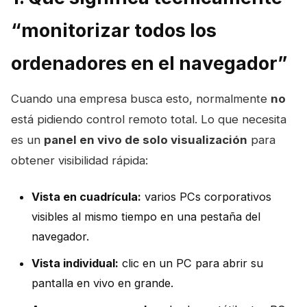
“monitorizar todos los
ordenadores en el navegador”
Cuando una empresa busca esto, normalmente
no
está pidiendo control remoto total. Lo que necesita
es un
panel en vivo de solo visualización
para
obtener visibilidad rápida:
Vista en cuadrícula:
varios PCs corporativos
visibles al mismo tiempo en una pestaña del
navegador.
Vista individual:
clic en un PC para abrir su
pantalla en vivo en grande.