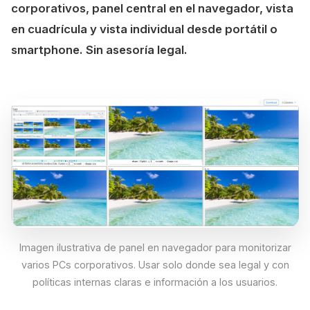
corporativos, panel central en el navegador, vista
en cuadrícula y vista individual desde portátil o
smartphone. Sin asesoría legal.
Imagen ilustrativa de panel en navegador para monitorizar
varios PCs corporativos. Usar solo donde sea legal y con
políticas internas claras e información a los usuarios.