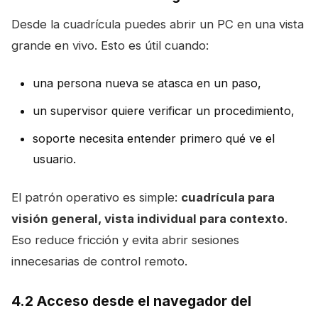
Desde la cuadrícula puedes abrir un PC en una vista
grande en vivo. Esto es útil cuando:
una persona nueva se atasca en un paso,
un supervisor quiere verificar un procedimiento,
soporte necesita entender primero qué ve el
usuario.
El patrón operativo es simple:
cuadrícula para
visión general, vista individual para contexto
.
Eso reduce fricción y evita abrir sesiones
innecesarias de control remoto.
4.2 Acceso desde el navegador del