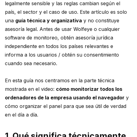
legalmente sensible y las reglas cambian según el
país, el sector y el caso de uso. Este artículo es solo
una
guía técnica y organizativa
y no constituye
asesoría legal. Antes de usar Wolfeye o cualquier
software de monitoreo, obtén asesoría jurídica
independiente en todos los países relevantes e
informa a los usuarios / obtén su consentimiento
cuando sea necesario.
En esta guía nos centramos en la parte técnica
mostrada en el video:
cómo monitorizar todos los
ordenadores de la empresa usando el navegador
y
cómo organizar el panel para que sea útil de verdad
en el día a día.
1. Qué significa técnicamente