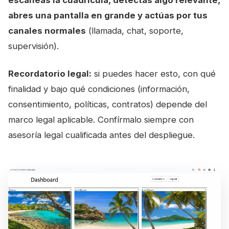
escaneas la cuadrícula, detectas algo relevante,
abres una pantalla en grande y actúas por tus
canales normales
(llamada, chat, soporte,
supervisión).
Recordatorio legal:
si puedes hacer esto, con qué
finalidad y bajo qué condiciones (información,
consentimiento, políticas, contratos) depende del
marco legal aplicable. Confírmalo siempre con
asesoría legal cualificada antes del despliegue.