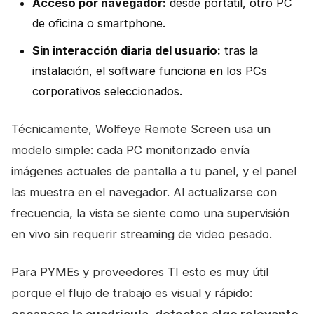
Acceso por navegador:
desde portátil, otro PC
de oficina o smartphone.
Sin interacción diaria del usuario:
tras la
instalación, el software funciona en los PCs
corporativos seleccionados.
Técnicamente, Wolfeye Remote Screen usa un
modelo simple: cada PC monitorizado envía
imágenes actuales de pantalla a tu panel, y el panel
las muestra en el navegador. Al actualizarse con
frecuencia, la vista se siente como una supervisión
en vivo sin requerir streaming de video pesado.
Para PYMEs y proveedores TI esto es muy útil
porque el flujo de trabajo es visual y rápido: