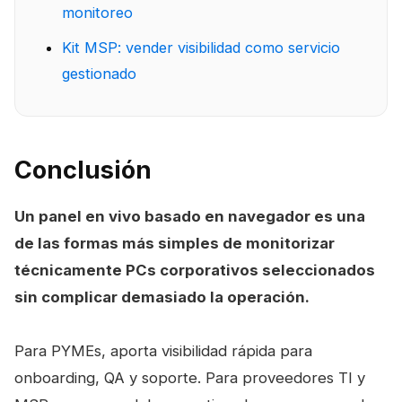
monitoreo
Kit MSP: vender visibilidad como servicio
gestionado
Conclusión
Un panel en vivo basado en navegador es una
de las formas más simples de monitorizar
técnicamente PCs corporativos seleccionados
sin complicar demasiado la operación.
Para PYMEs, aporta visibilidad rápida para
onboarding, QA y soporte. Para proveedores TI y