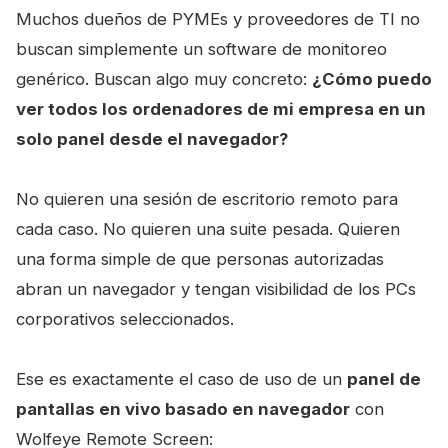
Muchos dueños de PYMEs y proveedores de TI no
buscan simplemente un software de monitoreo
genérico. Buscan algo muy concreto:
¿Cómo puedo
ver todos los ordenadores de mi empresa en un
solo panel desde el navegador?
No quieren una sesión de escritorio remoto para
cada caso. No quieren una suite pesada. Quieren
una forma simple de que personas autorizadas
abran un navegador y tengan visibilidad de los PCs
corporativos seleccionados.
Ese es exactamente el caso de uso de un
panel de
pantallas en vivo basado en navegador
con
Wolfeye Remote Screen: