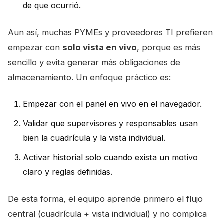
de que ocurrió.
Aun así, muchas PYMEs y proveedores TI prefieren
empezar con
solo vista en vivo
, porque es más
sencillo y evita generar más obligaciones de
almacenamiento. Un enfoque práctico es:
Empezar con el panel en vivo en el navegador.
Validar que supervisores y responsables usan
bien la cuadrícula y la vista individual.
Activar historial solo cuando exista un motivo
claro y reglas definidas.
De esta forma, el equipo aprende primero el flujo
central (cuadrícula + vista individual) y no complica