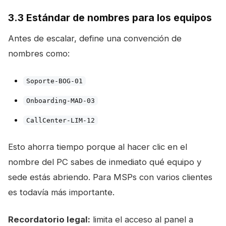
3.3 Estándar de nombres para los equipos
Antes de escalar, define una convención de
nombres como:
Soporte-BOG-01
Onboarding-MAD-03
CallCenter-LIM-12
Esto ahorra tiempo porque al hacer clic en el
nombre del PC sabes de inmediato qué equipo y
sede estás abriendo. Para MSPs con varios clientes
es todavía más importante.
Recordatorio legal:
limita el acceso al panel a