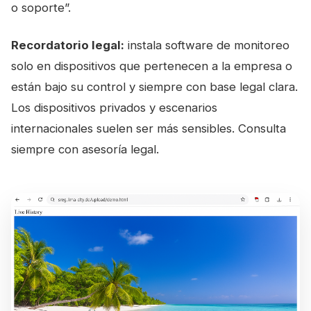
o soporte”.
Recordatorio legal:
instala software de monitoreo
solo en dispositivos que pertenecen a la empresa o
están bajo su control y siempre con base legal clara.
Los dispositivos privados y escenarios
internacionales suelen ser más sensibles. Consulta
siempre con asesoría legal.