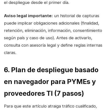
el despliegue desde el primer día.
Aviso legal importante:
un historial de capturas
puede implicar obligaciones adicionales (finalidad,
retención, eliminación, información, consentimiento
según país y caso de uso). Antes de activarlo,
consulta con asesoría legal y define reglas internas
claras.
6. Plan de despliegue basado
en navegador para PYMEs y
proveedores TI (7 pasos)
Para que este artículo atraiga tráfico cualificado,