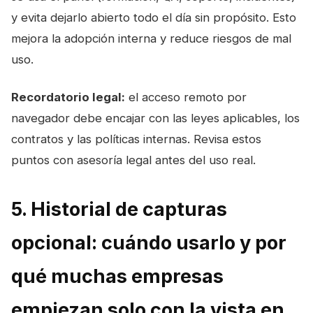
y evita dejarlo abierto todo el día sin propósito. Esto
mejora la adopción interna y reduce riesgos de mal
uso.
Recordatorio legal:
el acceso remoto por
navegador debe encajar con las leyes aplicables, los
contratos y las políticas internas. Revisa estos
puntos con asesoría legal antes del uso real.
5. Historial de capturas
opcional: cuándo usarlo y por
qué muchas empresas
empiezan solo con la vista en