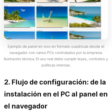
Ejemplo de panel en vivo en formato cuadrícula desde el
navegador con varios PCs controlados por la empresa.
Ilustración técnica. El uso real debe cumplir leyes, contratos y
políticas internas.
2. Flujo de configuración: de la
instalación en el PC al panel en
el navegador