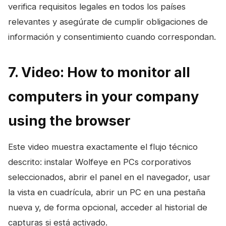
verifica requisitos legales en todos los países
relevantes y asegúrate de cumplir obligaciones de
información y consentimiento cuando correspondan.
7. Video: How to monitor all
computers in your company
using the browser
Este video muestra exactamente el flujo técnico
descrito: instalar Wolfeye en PCs corporativos
seleccionados, abrir el panel en el navegador, usar
la vista en cuadrícula, abrir un PC en una pestaña
nueva y, de forma opcional, acceder al historial de
capturas si está activado.