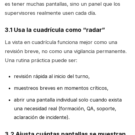
es tener muchas pantallas, sino un panel que los
supervisores realmente usen cada día.
3.1 Usa la cuadrícula como “radar”
La vista en cuadrícula funciona mejor como una
revisión breve, no como una vigilancia permanente.
Una rutina práctica puede ser:
revisión rápida al inicio del turno,
muestreos breves en momentos críticos,
abrir una pantalla individual solo cuando exista
una necesidad real (formación, QA, soporte,
aclaración de incidente).
3.2 Ajusta cuántas pantallas se muestran