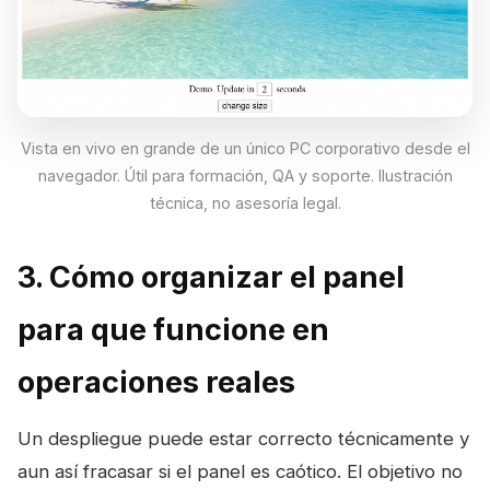
Vista en vivo en grande de un único PC corporativo desde el
navegador. Útil para formación, QA y soporte. Ilustración
técnica, no asesoría legal.
3. Cómo organizar el panel
para que funcione en
operaciones reales
Un despliegue puede estar correcto técnicamente y
aun así fracasar si el panel es caótico. El objetivo no