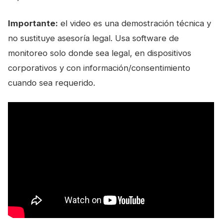
Importante:
el video es una demostración técnica y
no sustituye asesoría legal. Usa software de
monitoreo solo donde sea legal, en dispositivos
corporativos y con información/consentimiento
cuando sea requerido.