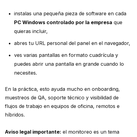
instalas una pequeña pieza de software en cada
PC Windows controlado por la empresa
que
quieras incluir,
abres tu URL personal del panel en el navegador,
ves varias pantallas en formato cuadrícula y
puedes abrir una pantalla en grande cuando lo
necesites.
En la práctica, esto ayuda mucho en onboarding,
muestreos de QA, soporte técnico y visibilidad de
flujos de trabajo en equipos de oficina, remotos e
híbridos.
Aviso legal importante:
el monitoreo es un tema