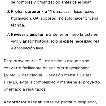
de nombres y organización antes de escalar.
Probar durante 7 a 14 días:
usar flujos reales
(formación, QA, soporte), no solo hacer prueba
técnica.
Revisar y ampliar:
mantener primero la vista en
vivo y añadir historial solo si existe necesidad real
y aprobación legal.
Para proveedores TI, este mismo esquema se
convierte fácilmente en una oferta gestionada
(piloto → despliegue → revisión mensual). Para
PYMEs, evita la complejidad y mantiene el proyecto
orientado a resultados.
Recordatorio legal:
antes de pilotar o desplegar,