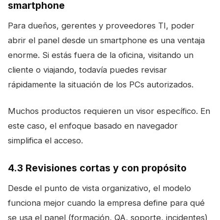
smartphone
Para dueños, gerentes y proveedores TI, poder
abrir el panel desde un smartphone es una ventaja
enorme. Si estás fuera de la oficina, visitando un
cliente o viajando, todavía puedes revisar
rápidamente la situación de los PCs autorizados.
Muchos productos requieren un visor específico. En
este caso, el enfoque basado en navegador
simplifica el acceso.
4.3 Revisiones cortas y con propósito
Desde el punto de vista organizativo, el modelo
funciona mejor cuando la empresa define para qué
se usa el panel (formación, QA, soporte, incidentes)