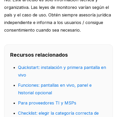
organizativa. Las leyes de monitoreo varían según el
país y el caso de uso. Obtén siempre asesoría jurídica
independiente e informa a los usuarios / consigue
consentimiento cuando sea necesario.
Recursos relacionados
Quickstart: instalación y primera pantalla en
vivo
Funciones: pantallas en vivo, panel e
historial opcional
Para proveedores TI y MSPs
Checklist: elegir la categoría correcta de