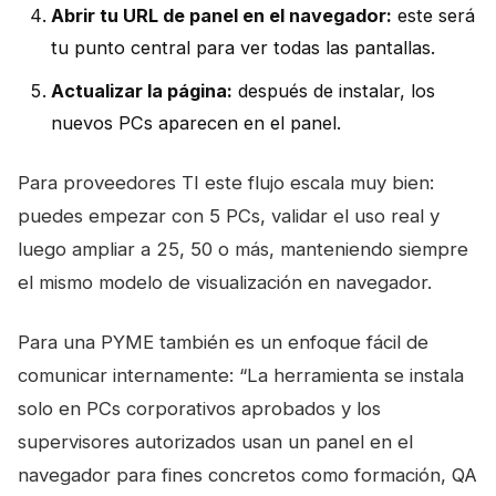
Abrir tu URL de panel en el navegador:
este será
tu punto central para ver todas las pantallas.
Actualizar la página:
después de instalar, los
nuevos PCs aparecen en el panel.
Para proveedores TI este flujo escala muy bien:
puedes empezar con 5 PCs, validar el uso real y
luego ampliar a 25, 50 o más, manteniendo siempre
el mismo modelo de visualización en navegador.
Para una PYME también es un enfoque fácil de
comunicar internamente: “La herramienta se instala
solo en PCs corporativos aprobados y los
supervisores autorizados usan un panel en el
navegador para fines concretos como formación, QA