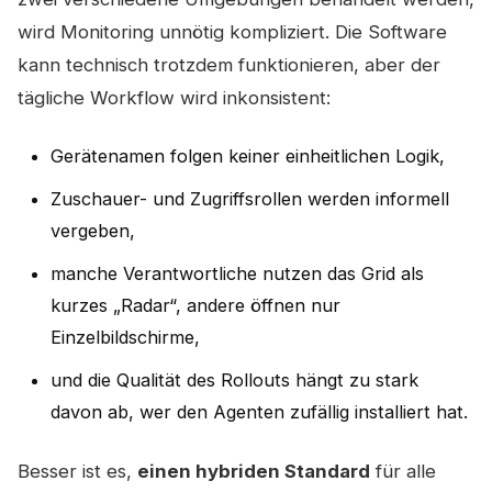
wird Monitoring unnötig kompliziert. Die Software
kann technisch trotzdem funktionieren, aber der
tägliche Workflow wird inkonsistent:
Gerätenamen folgen keiner einheitlichen Logik,
Zuschauer- und Zugriffsrollen werden informell
vergeben,
manche Verantwortliche nutzen das Grid als
kurzes „Radar“, andere öffnen nur
Einzelbildschirme,
und die Qualität des Rollouts hängt zu stark
davon ab, wer den Agenten zufällig installiert hat.
Besser ist es,
einen hybriden Standard
für alle