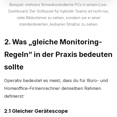
Beispiel: mehrere firmenkontrollierte PCs in einem Live-
Dashboard. Der Schlüssel für hybride Teams ist nicht nur,
viele Bildschirme zu sehen, sondern sie in einer
standardisierten, lesbaren Struktur zu sehen.
2. Was „gleiche Monitoring-
Regeln“ in der Praxis bedeuten
sollte
Operativ bedeutet es meist, dass du für Büro- und
Homeoffice-Firmenrechner denselben Rahmen
definierst:
2.1 Gleicher Gerätescope