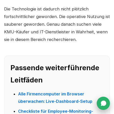
Die Technologie ist dadurch nicht plötzlich
fortschrittlicher geworden. Die operative Nutzung ist
sauberer geworden. Genau danach suchen viele
KMU-Käufer und IT-Dienstleister in Wahrheit, wenn
sie in diesem Bereich recherchieren.
Passende weiterführende
Leitfäden
Alle Firmencomputer im Browser
überwachen: Live-Dashboard-Setup
Checkliste für Employee-Monitoring-