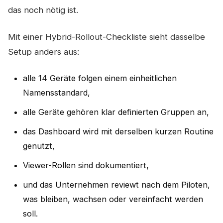
das noch nötig ist.
Mit einer Hybrid-Rollout-Checkliste sieht dasselbe
Setup anders aus:
alle 14 Geräte folgen einem einheitlichen
Namensstandard,
alle Geräte gehören klar definierten Gruppen an,
das Dashboard wird mit derselben kurzen Routine
genutzt,
Viewer-Rollen sind dokumentiert,
und das Unternehmen reviewt nach dem Piloten,
was bleiben, wachsen oder vereinfacht werden
soll.