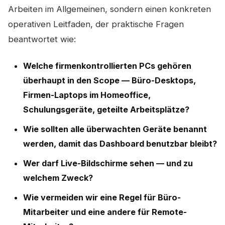
Arbeiten im Allgemeinen, sondern einen konkreten
operativen Leitfaden, der praktische Fragen
beantwortet wie:
Welche firmenkontrollierten PCs gehören
überhaupt in den Scope — Büro-Desktops,
Firmen-Laptops im Homeoffice,
Schulungsgeräte, geteilte Arbeitsplätze?
Wie sollten alle überwachten Geräte benannt
werden, damit das Dashboard benutzbar bleibt?
Wer darf Live-Bildschirme sehen — und zu
welchem Zweck?
Wie vermeiden wir eine Regel für Büro-
Mitarbeiter und eine andere für Remote-