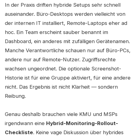
In der Praxis driften hybride Setups sehr schnell
auseinander. Büro-Desktops werden vielleicht von
der internen IT installiert, Remote-Laptops eher ad
hoc. Ein Team erscheint sauber benannt im
Dashboard, ein anderes mit zufälligen Gerätenamen.
Manche Verantwortliche schauen nur auf Büro-PCs,
andere nur auf Remote-Nutzer. Zugriffsrechte
wachsen ungeordnet. Die optionale Screenshot-
Historie ist für eine Gruppe aktiviert, für eine andere
nicht. Das Ergebnis ist nicht Klarheit — sondern
Reibung.
Genau deshalb brauchen viele KMU und MSPs
irgendwann eine
Hybrid-Monitoring-Rollout-
Checkliste
. Keine vage Diskussion über hybrides