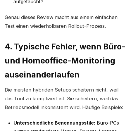
aufgetaucht?
Genau dieses Review macht aus einem einfachen
Test einen wiederholbaren Rollout-Prozess.
4. Typische Fehler, wenn Büro-
und Homeoffice-Monitoring
auseinanderlaufen
Die meisten hybriden Setups scheitern nicht, weil
das Tool zu kompliziert ist. Sie scheitern, weil das
Betriebsmodell inkonsistent wird. Häufige Beispiele:
Unterschiedliche Benennungsstile:
Büro-PCs