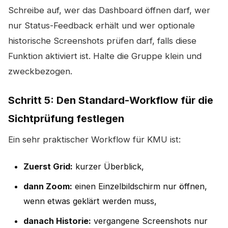
Schreibe auf, wer das Dashboard öffnen darf, wer
nur Status-Feedback erhält und wer optionale
historische Screenshots prüfen darf, falls diese
Funktion aktiviert ist. Halte die Gruppe klein und
zweckbezogen.
Schritt 5: Den Standard-Workflow für die
Sichtprüfung festlegen
Ein sehr praktischer Workflow für KMU ist:
Zuerst Grid:
kurzer Überblick,
dann Zoom:
einen Einzelbildschirm nur öffnen,
wenn etwas geklärt werden muss,
danach Historie:
vergangene Screenshots nur