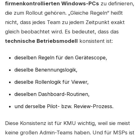
firmenkontrollierten Windows-PCs
zu definieren,
die zum Rollout gehören. „Gleiche Regeln“ heißt
nicht, dass jedes Team zu jedem Zeitpunkt exakt
gleich beobachtet wird. Es bedeutet, dass das
technische Betriebsmodell
konsistent ist:
dieselben Regeln für den Gerätescope,
dieselbe Benennungslogik,
dieselbe Rollenlogik für Viewer,
dieselben Dashboard-Routinen,
und derselbe Pilot- bzw. Review-Prozess.
Diese Konsistenz ist für KMU wichtig, weil sie meist
keine großen Admin-Teams haben. Und für MSPs ist