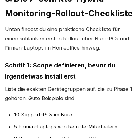
Monitoring-Rollout-Checkliste
Unten findest du eine praktische Checkliste für
einen schlanken ersten Rollout über Büro-PCs und
Firmen-Laptops im Homeoffice hinweg.
Schritt 1: Scope definieren, bevor du
irgendetwas installierst
Liste die exakten Gerätegruppen auf, die zu Phase 1
gehören. Gute Beispiele sind:
10 Support-PCs im Büro,
5 Firmen-Laptops von Remote-Mitarbeitern,