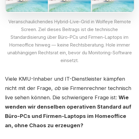
Veranschaulichendes Hybrid-Live-Grid in Wolfeye Remote
Screen. Ziel dieses Beitrags ist die technische
Standardisierung über Büro-PCs und Firmen-Laptops im
Homeoffice hinweg — keine Rechtsberatung. Hole immer
unabhängigen Rechtsrat ein, bevor du Monitoring-Software
einsetzt.
Viele KMU-Inhaber und IT-Dienstleister kämpfen
nicht mit der Frage,
ob
sie Firmenrechner technisch
live sehen können. Die schwierigere Frage ist:
Wie
wenden wir denselben operativen Standard auf
Büro-PCs und Firmen-Laptops im Homeoffice
an, ohne Chaos zu erzeugen?