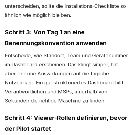
unterscheiden, sollte die Installations-Checkliste so
ähnlich wie möglich bleiben.
Schritt 3: Von Tag 1 an eine
Benennungskonvention anwenden
Entscheide, wie Standort, Team und Gerätenummer
im Dashboard erscheinen. Das klingt simpel, hat
aber enorme Auswirkungen auf die tägliche
Nutzbarkeit. Ein gut strukturiertes Dashboard hilft
Verantwortlichen und MSPs, innerhalb von
Sekunden die richtige Maschine zu finden.
Schritt 4: Viewer-Rollen definieren, bevor
der Pilot startet