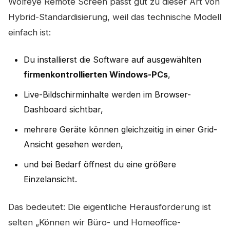
Wolfeye Remote Screen passt gut zu dieser Art von
Hybrid-Standardisierung, weil das technische Modell
einfach ist:
Du installierst die Software auf ausgewählten
firmenkontrollierten Windows-PCs
,
Live-Bildschirminhalte werden im Browser-
Dashboard sichtbar,
mehrere Geräte können gleichzeitig in einer Grid-
Ansicht gesehen werden,
und bei Bedarf öffnest du eine größere
Einzelansicht.
Das bedeutet: Die eigentliche Herausforderung ist
selten „Können wir Büro- und Homeoffice-