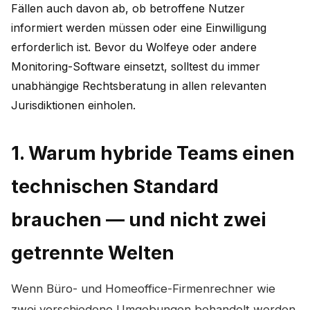
Fällen auch davon ab, ob betroffene Nutzer
informiert werden müssen oder eine Einwilligung
erforderlich ist. Bevor du Wolfeye oder andere
Monitoring-Software einsetzt, solltest du immer
unabhängige Rechtsberatung in allen relevanten
Jurisdiktionen einholen.
1. Warum hybride Teams einen
technischen Standard
brauchen — und nicht zwei
getrennte Welten
Wenn Büro- und Homeoffice-Firmenrechner wie
zwei verschiedene Umgebungen behandelt werden,