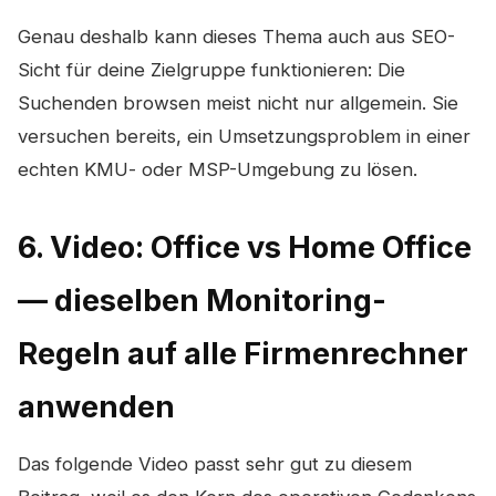
Genau deshalb kann dieses Thema auch aus SEO-
Sicht für deine Zielgruppe funktionieren: Die
Suchenden browsen meist nicht nur allgemein. Sie
versuchen bereits, ein Umsetzungsproblem in einer
echten KMU- oder MSP-Umgebung zu lösen.
6. Video: Office vs Home Office
— dieselben Monitoring-
Regeln auf alle Firmenrechner
anwenden
Das folgende Video passt sehr gut zu diesem