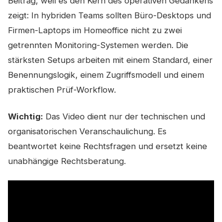
Beitrag, weil es den Kern des operativen Gedankens
zeigt: In hybriden Teams sollten Büro-Desktops und
Firmen-Laptops im Homeoffice nicht zu zwei
getrennten Monitoring-Systemen werden. Die
stärksten Setups arbeiten mit einem Standard, einer
Benennungslogik, einem Zugriffsmodell und einem
praktischen Prüf-Workflow.
Wichtig:
Das Video dient nur der technischen und
organisatorischen Veranschaulichung. Es
beantwortet keine Rechtsfragen und ersetzt keine
unabhängige Rechtsberatung.