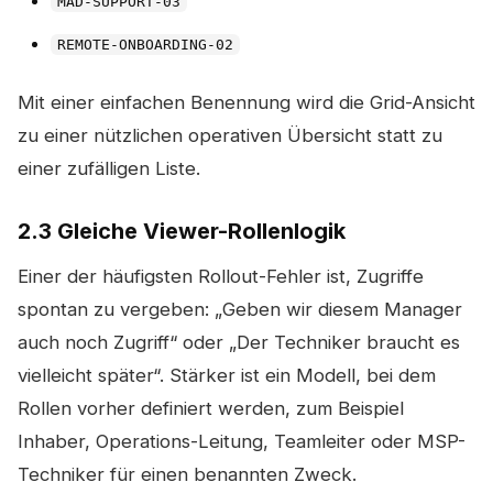
MAD-SUPPORT-03
REMOTE-ONBOARDING-02
Mit einer einfachen Benennung wird die Grid-Ansicht
zu einer nützlichen operativen Übersicht statt zu
einer zufälligen Liste.
2.3 Gleiche Viewer-Rollenlogik
Einer der häufigsten Rollout-Fehler ist, Zugriffe
spontan zu vergeben: „Geben wir diesem Manager
auch noch Zugriff“ oder „Der Techniker braucht es
vielleicht später“. Stärker ist ein Modell, bei dem
Rollen vorher definiert werden, zum Beispiel
Inhaber, Operations-Leitung, Teamleiter oder MSP-
Techniker für einen benannten Zweck.