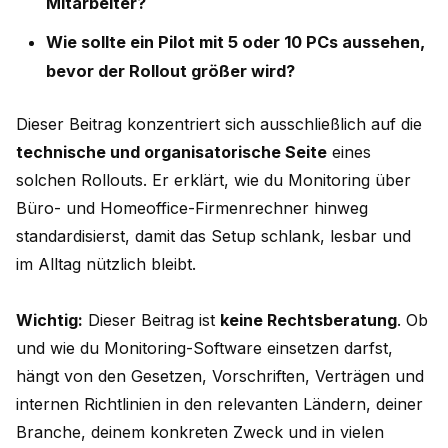
Mitarbeiter?
Wie sollte ein Pilot mit 5 oder 10 PCs aussehen,
bevor der Rollout größer wird?
Dieser Beitrag konzentriert sich ausschließlich auf die
technische und organisatorische Seite
eines
solchen Rollouts. Er erklärt, wie du Monitoring über
Büro- und Homeoffice-Firmenrechner hinweg
standardisierst, damit das Setup schlank, lesbar und
im Alltag nützlich bleibt.
Wichtig:
Dieser Beitrag ist
keine Rechtsberatung
. Ob
und wie du Monitoring-Software einsetzen darfst,
hängt von den Gesetzen, Vorschriften, Verträgen und
internen Richtlinien in den relevanten Ländern, deiner
Branche, deinem konkreten Zweck und in vielen