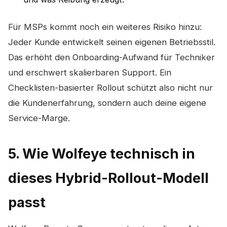
Für MSPs kommt noch ein weiteres Risiko hinzu:
Jeder Kunde entwickelt seinen eigenen Betriebsstil.
Das erhöht den Onboarding-Aufwand für Techniker
und erschwert skalierbaren Support. Ein
Checklisten-basierter Rollout schützt also nicht nur
die Kundenerfahrung, sondern auch deine eigene
Service-Marge.
5. Wie Wolfeye technisch in
dieses Hybrid-Rollout-Modell
passt