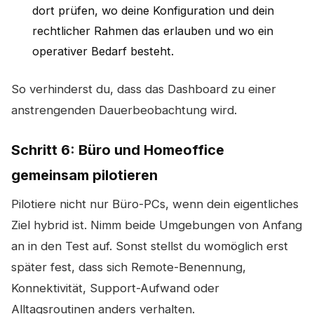
dort prüfen, wo deine Konfiguration und dein
rechtlicher Rahmen das erlauben und wo ein
operativer Bedarf besteht.
So verhinderst du, dass das Dashboard zu einer
anstrengenden Dauerbeobachtung wird.
Schritt 6: Büro und Homeoffice
gemeinsam pilotieren
Pilotiere nicht nur Büro-PCs, wenn dein eigentliches
Ziel hybrid ist. Nimm beide Umgebungen von Anfang
an in den Test auf. Sonst stellst du womöglich erst
später fest, dass sich Remote-Benennung,
Konnektivität, Support-Aufwand oder
Alltagsroutinen anders verhalten.