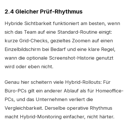
2.4 Gleicher Prüf-Rhythmus
Hybride Sichtbarkeit funktioniert am besten, wenn
sich das Team auf eine Standard-Routine einigt:
kurze Grid-Checks, gezieltes Zoomen auf einen
Einzelbildschirm bei Bedarf und eine klare Regel,
wann die optionale Screenshot-Historie genutzt
wird oder eben nicht.
Genau hier scheitern viele Hybrid-Rollouts: Für
Büro-PCs gilt ein anderer Ablauf als für Homeoffice-
PCs, und das Unternehmen verliert die
Vergleichbarkeit. Derselbe operative Rhythmus
macht Hybrid-Monitoring einfacher, nicht härter.