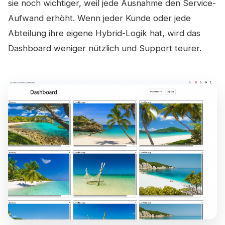
sie noch wichtiger, weil jede Ausnahme den Service-
Aufwand erhöht. Wenn jeder Kunde oder jede
Abteilung ihre eigene Hybrid-Logik hat, wird das
Dashboard weniger nützlich und Support teurer.