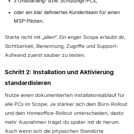
3 Onboarding- bzw. Schulungs-PCs,
oder ein klar definiertes Kundenteam für einen
MSP-Piloten.
Starte nicht mit „allen“. Ein enger Scope erlaubt dir,
Sichtbarkeit, Benennung, Zugriffe und Support-
Aufwand zuerst sauber zu testen.
Schritt 2: Installation und Aktivierung
standardisieren
Nutze einen dokumentierten Installationsablauf für
alle PCs im Scope. Je stärker sich dein Büro-Rollout
und dein Homeoffice-Rollout unterscheiden, desto
mehr Ausnahmen trägst du später mit dir herum.
Auch wenn sich die physischen Standorte