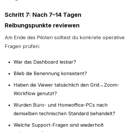
Schritt 7: Nach 7–14 Tagen
Reibungspunkte reviewen
Am Ende des Piloten solltest du konkrete operative
Fragen prüfen:
War das Dashboard lesbar?
Blieb die Benennung konsistent?
Haben die Viewer tatsächlich den Grid→Zoom-
Workflow genutzt?
Wurden Büro- und Homeoffice-PCs nach
demselben technischen Standard behandelt?
Welche Support-Fragen sind wiederholt