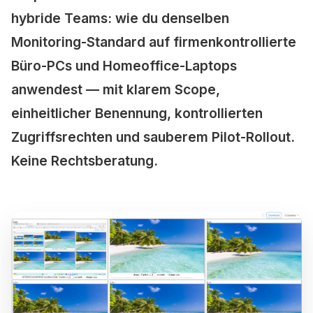
hybride Teams: wie du denselben
Monitoring-Standard auf firmenkontrollierte
Büro-PCs und Homeoffice-Laptops
anwendest — mit klarem Scope,
einheitlicher Benennung, kontrollierten
Zugriffsrechten und sauberem Pilot-Rollout.
Keine Rechtsberatung.