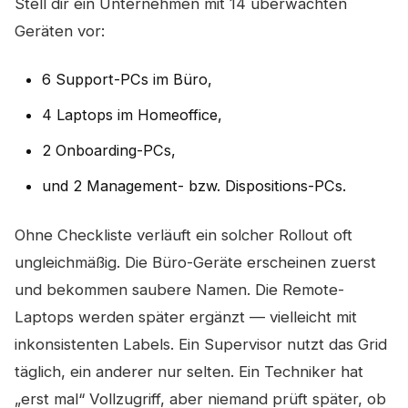
Stell dir ein Unternehmen mit 14 überwachten
Geräten vor:
6 Support-PCs im Büro,
4 Laptops im Homeoffice,
2 Onboarding-PCs,
und 2 Management- bzw. Dispositions-PCs.
Ohne Checkliste verläuft ein solcher Rollout oft
ungleichmäßig. Die Büro-Geräte erscheinen zuerst
und bekommen saubere Namen. Die Remote-
Laptops werden später ergänzt — vielleicht mit
inkonsistenten Labels. Ein Supervisor nutzt das Grid
täglich, ein anderer nur selten. Ein Techniker hat
„erst mal“ Vollzugriff, aber niemand prüft später, ob