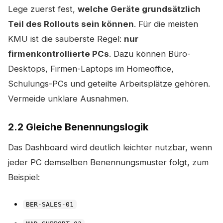
Lege zuerst fest,
welche Geräte grundsätzlich
Teil des Rollouts sein können
. Für die meisten
KMU ist die sauberste Regel:
nur
firmenkontrollierte PCs
. Dazu können Büro-
Desktops, Firmen-Laptops im Homeoffice,
Schulungs-PCs und geteilte Arbeitsplätze gehören.
Vermeide unklare Ausnahmen.
2.2 Gleiche Benennungslogik
Das Dashboard wird deutlich leichter nutzbar, wenn
jeder PC demselben Benennungsmuster folgt, zum
Beispiel:
BER-SALES-01