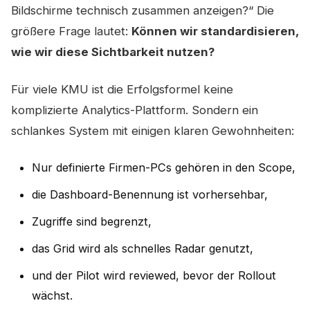
Bildschirme technisch zusammen anzeigen?“ Die
größere Frage lautet:
Können wir standardisieren,
wie wir diese Sichtbarkeit nutzen?
Für viele KMU ist die Erfolgsformel keine
komplizierte Analytics-Plattform. Sondern ein
schlankes System mit einigen klaren Gewohnheiten:
Nur definierte Firmen-PCs gehören in den Scope,
die Dashboard-Benennung ist vorhersehbar,
Zugriffe sind begrenzt,
das Grid wird als schnelles Radar genutzt,
und der Pilot wird reviewed, bevor der Rollout
wächst.