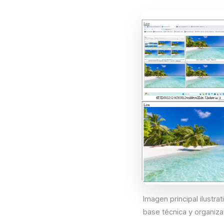
Imagen principal ilustrat
base técnica y organizat