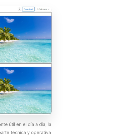
e útil en el día a día, la
parte técnica y operativa