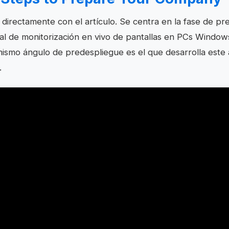
 directamente con el artículo. Se centra en la fase de pr
eal de monitorización en vivo de pantallas en PCs Window
ismo ángulo de predespliegue es el que desarrolla este 
.