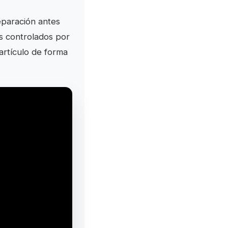
eparación antes
s controlados por
artículo de forma