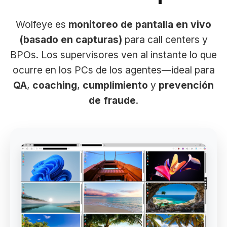
Wolfeye es
monitoreo de pantalla en vivo
(basado en capturas)
para call centers y
BPOs. Los supervisores ven al instante lo que
ocurre en los PCs de los agentes—ideal para
QA
,
coaching
,
cumplimiento
y
prevención
de fraude
.