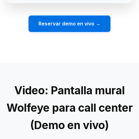
Reservar demo en vivo →
Video: Pantalla mural
Wolfeye para call center
(Demo en vivo)