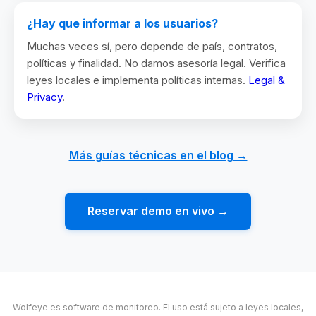
¿Hay que informar a los usuarios?
Muchas veces sí, pero depende de país, contratos,
políticas y finalidad. No damos asesoría legal. Verifica
leyes locales e implementa políticas internas.
Legal &
Privacy
.
Más guías técnicas en el blog →
Reservar demo en vivo →
Wolfeye es software de monitoreo. El uso está sujeto a leyes locales,