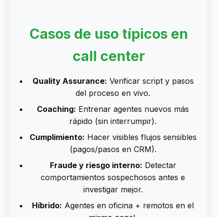
Casos de uso típicos en
call center
Quality Assurance:
Verificar script y pasos
del proceso en vivo.
Coaching:
Entrenar agentes nuevos más
rápido (sin interrumpir).
Cumplimiento:
Hacer visibles flujos sensibles
(pagos/pasos en CRM).
Fraude y riesgo interno:
Detectar
comportamientos sospechosos antes e
investigar mejor.
Híbrido:
Agentes en oficina + remotos en el