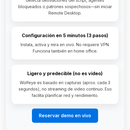
detecta desviaciones del script, agentes
bloqueados o patrones sospechosos—sin iniciar
Remote Desktop.
Configuración en 5 minutos (3 pasos)
Instala, activa y mira en vivo. No requiere VPN.
Funciona también en home office.
Ligero y predecible (no es video)
Wolfeye es basado en capturas (aprox. cada 3
segundos), no streaming de video continuo. Eso
facilita planificar red y rendimiento.
Reservar demo en vivo