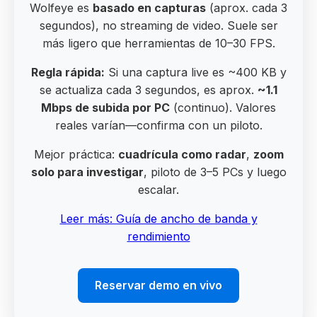
Wolfeye es
basado en capturas
(aprox. cada 3
segundos), no streaming de video. Suele ser
más ligero que herramientas de 10–30 FPS.
Regla rápida:
Si una captura live es ~400 KB y
se actualiza cada 3 segundos, es aprox.
~1.1
Mbps de subida por PC
(continuo). Valores
reales varían—confirma con un piloto.
Mejor práctica:
cuadrícula como radar
,
zoom
solo para investigar
, piloto de 3–5 PCs y luego
escalar.
Leer más: Guía de ancho de banda y
rendimiento
Reservar demo en vivo