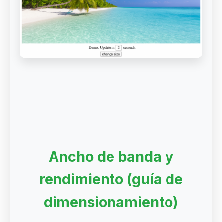
Ancho de banda y
rendimiento (guía de
dimensionamiento)