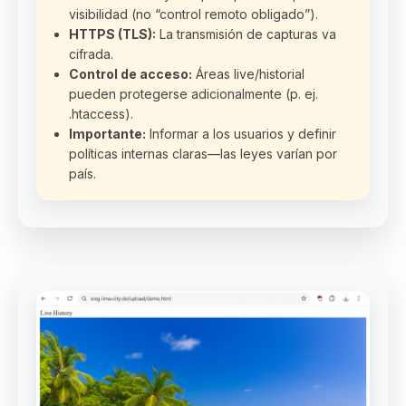
visibilidad (no “control remoto obligado”).
HTTPS (TLS):
La transmisión de capturas va
cifrada.
Control de acceso:
Áreas live/historial
pueden protegerse adicionalmente (p. ej.
.htaccess).
Importante:
Informar a los usuarios y definir
políticas internas claras—las leyes varían por
país.