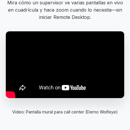
Mira cómo un supervisor ve varias pantallas en vivo
en cuadrícula y hace zoom cuando lo necesita—sin
iniciar Remote Desktop.
Video: Pantalla mural para call center (Demo Wolfeye)