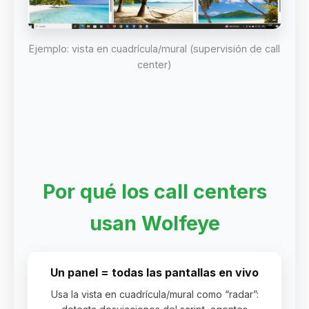
Ejemplo: vista en cuadrícula/mural (supervisión de call
center)
Por qué los call centers
usan Wolfeye
Un panel = todas las pantallas en vivo
Usa la vista en cuadrícula/mural como “radar”: