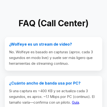
FAQ (Call Center)
¿Wolfeye es un stream de video?
No. Wolfeye es basado en capturas (aprox. cada 3
segundos en modo live) y suele ser más ligero que
herramientas de streaming continuo.
¿Cuánto ancho de banda usa por PC?
Si una captura es ~400 KB y se actualiza cada 3
segundos, es aprox. ~1.1 Mbps por PC (continuo). El
tamaño varía—confirma con un piloto.
Guía
.