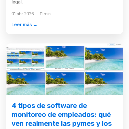
legal.
01 abr 2026
11 min
Leer más →
4 tipos de software de
monitoreo de empleados: qué
ven realmente las pymes y los