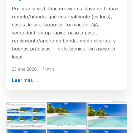
Por qué la visibilidad en vivo es clave en trabajo
remoto/híbrido: qué ves realmente (vs logs),
casos de uso (soporte, formación, QA,
seguridad), setup rápido paso a paso,
rendimiento/ancho de banda, modo discreto y
buenas prácticas — solo técnico, sin asesoría
legal.
23 ene 2026
11 min
Leer más →