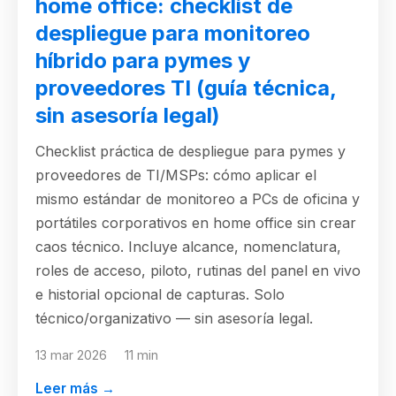
home office: checklist de
despliegue para monitoreo
híbrido para pymes y
proveedores TI (guía técnica,
sin asesoría legal)
Checklist práctica de despliegue para pymes y
proveedores de TI/MSPs: cómo aplicar el
mismo estándar de monitoreo a PCs de oficina y
portátiles corporativos en home office sin crear
caos técnico. Incluye alcance, nomenclatura,
roles de acceso, piloto, rutinas del panel en vivo
e historial opcional de capturas. Solo
técnico/organizativo — sin asesoría legal.
13 mar 2026
11 min
Leer más →