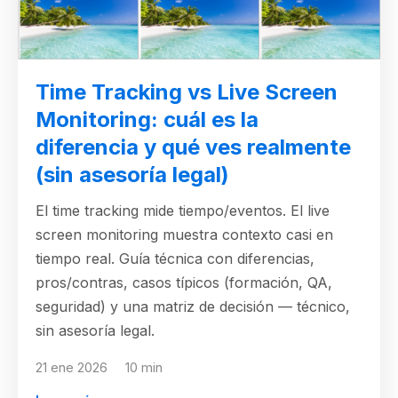
Time Tracking vs Live Screen
Monitoring: cuál es la
diferencia y qué ves realmente
(sin asesoría legal)
El time tracking mide tiempo/eventos. El live
screen monitoring muestra contexto casi en
tiempo real. Guía técnica con diferencias,
pros/contras, casos típicos (formación, QA,
seguridad) y una matriz de decisión — técnico,
sin asesoría legal.
21 ene 2026
10 min