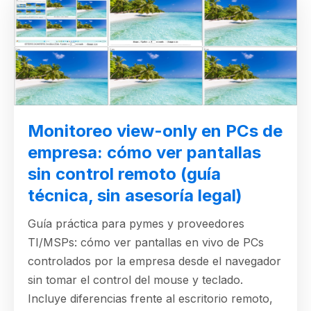
Monitoreo view-only en PCs de
empresa: cómo ver pantallas
sin control remoto (guía
técnica, sin asesoría legal)
Guía práctica para pymes y proveedores
TI/MSPs: cómo ver pantallas en vivo de PCs
controlados por la empresa desde el navegador
sin tomar el control del mouse y teclado.
Incluye diferencias frente al escritorio remoto,