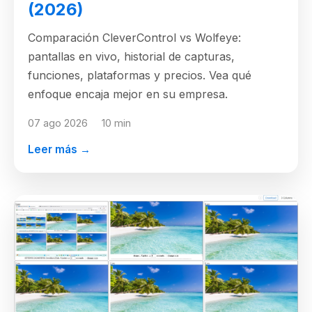
(2026)
Comparación CleverControl vs Wolfeye:
pantallas en vivo, historial de capturas,
funciones, plataformas y precios. Vea qué
enfoque encaja mejor en su empresa.
07 ago 2026
10 min
Leer más →