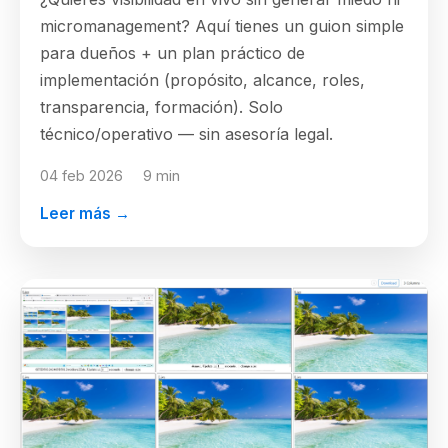
micromanagement? Aquí tienes un guion simple
para dueños + un plan práctico de
implementación (propósito, alcance, roles,
transparencia, formación). Solo
técnico/operativo — sin asesoría legal.
04 feb 2026
9 min
Leer más →