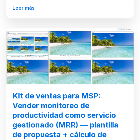
Leer más →
Kit de ventas para MSP:
Vender monitoreo de
productividad como servicio
gestionado (MRR) — plantilla
de propuesta + cálculo de