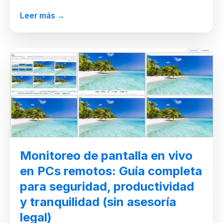
Leer más →
Monitoreo de pantalla en vivo
en PCs remotos: Guía completa
para seguridad, productividad
y tranquilidad (sin asesoría
legal)