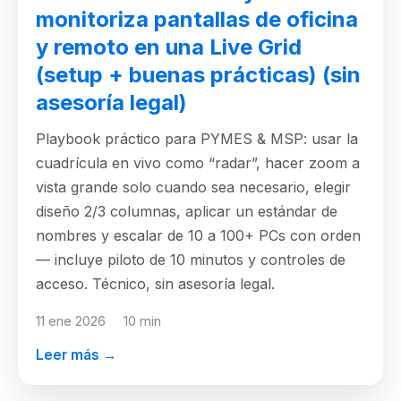
monitoriza pantallas de oficina
y remoto en una Live Grid
(setup + buenas prácticas) (sin
asesoría legal)
Playbook práctico para PYMES & MSP: usar la
cuadrícula en vivo como “radar”, hacer zoom a
vista grande solo cuando sea necesario, elegir
diseño 2/3 columnas, aplicar un estándar de
nombres y escalar de 10 a 100+ PCs con orden
— incluye piloto de 10 minutos y controles de
acceso. Técnico, sin asesoría legal.
11 ene 2026
10 min
Leer más →