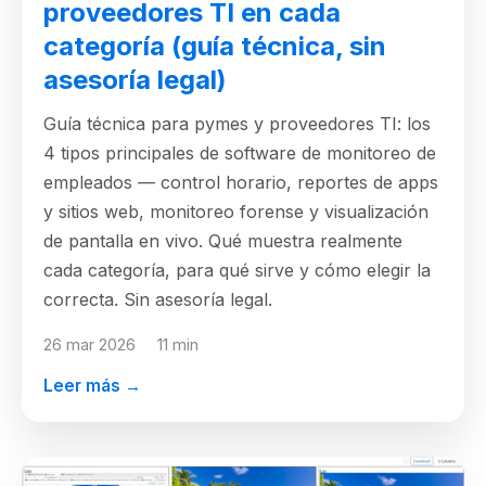
proveedores TI en cada
categoría (guía técnica, sin
asesoría legal)
Guía técnica para pymes y proveedores TI: los
4 tipos principales de software de monitoreo de
empleados — control horario, reportes de apps
y sitios web, monitoreo forense y visualización
de pantalla en vivo. Qué muestra realmente
cada categoría, para qué sirve y cómo elegir la
correcta. Sin asesoría legal.
26 mar 2026
11 min
Leer más →