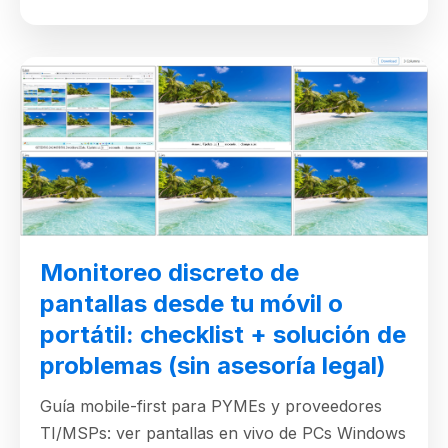
Monitoreo discreto de
pantallas desde tu móvil o
portátil: checklist + solución de
problemas (sin asesoría legal)
Guía mobile-first para PYMEs y proveedores
TI/MSPs: ver pantallas en vivo de PCs Windows