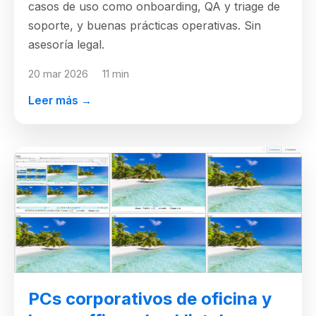
casos de uso como onboarding, QA y triage de
soporte, y buenas prácticas operativas. Sin
asesoría legal.
20 mar 2026
11 min
Leer más →
PCs corporativos de oficina y