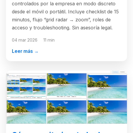
controlados por la empresa en modo discreto
desde el móvil o portátil. Incluye checklist de 15
minutos, flujo “grid radar → zoom”, roles de
acceso y troubleshooting. Sin asesoría legal.
04 mar 2026
11 min
Leer más →