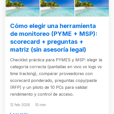
Cómo elegir una herramienta
de monitoreo (PYME + MSP):
scorecard + preguntas +
matriz (sin asesoría legal)
Checklist práctica para PYMES y MSP: elegir la
categoría correcta (pantallas en vivo vs logs vs
time tracking), comparar proveedores con
scorecard ponderado, preguntas copy/paste
(RFP) y un piloto de 10 PCs para validar
rendimiento y control de acceso.
12 feb 2026
10 min