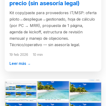
precio (sin asesoría legal)
Kit copy/paste para proveedores IT/MSP: oferta
piloto→despliegue→gestionado, hoja de cálculo
(por PC → MRR), propuesta de 1 página,
agenda de kickoff, estructura de revisión
mensual y manejo de objeciones.
Técnico/operativo — sin asesoría legal.
19 feb 2026
10 min
Leer más →