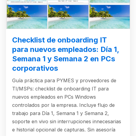
Checklist de onboarding IT
para nuevos empleados: Día 1,
Semana 1 y Semana 2 en PCs
corporativos
Guía práctica para PYMES y proveedores de
TI/MSPs: checklist de onboarding IT para
nuevos empleados en PCs Windows
controlados por la empresa. Incluye flujo de
trabajo para Día 1, Semana 1 y Semana 2,
soporte en vivo sin interrupciones innecesarias
e historial opcional de capturas. Sin asesoría