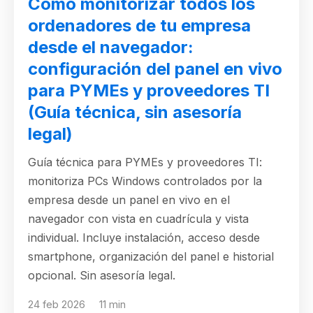
Cómo monitorizar todos los
ordenadores de tu empresa
desde el navegador:
configuración del panel en vivo
para PYMEs y proveedores TI
(Guía técnica, sin asesoría
legal)
Guía técnica para PYMEs y proveedores TI:
monitoriza PCs Windows controlados por la
empresa desde un panel en vivo en el
navegador con vista en cuadrícula y vista
individual. Incluye instalación, acceso desde
smartphone, organización del panel e historial
opcional. Sin asesoría legal.
24 feb 2026
11 min