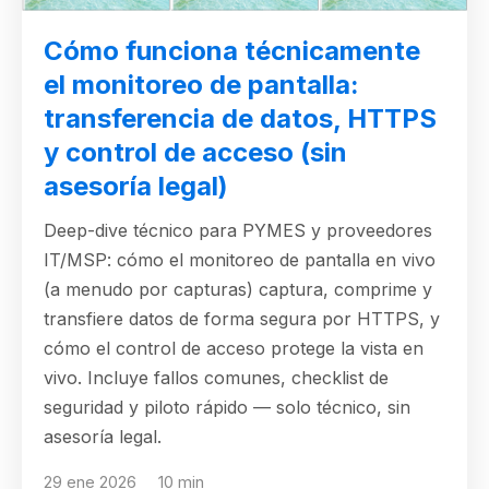
Cómo funciona técnicamente
el monitoreo de pantalla:
transferencia de datos, HTTPS
y control de acceso (sin
asesoría legal)
Deep-dive técnico para PYMES y proveedores
IT/MSP: cómo el monitoreo de pantalla en vivo
(a menudo por capturas) captura, comprime y
transfiere datos de forma segura por HTTPS, y
cómo el control de acceso protege la vista en
vivo. Incluye fallos comunes, checklist de
seguridad y piloto rápido — solo técnico, sin
asesoría legal.
29 ene 2026
10 min