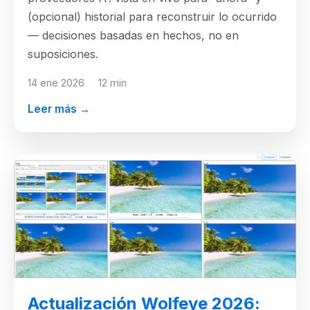
(opcional) historial para reconstruir lo ocurrido
— decisiones basadas en hechos, no en
suposiciones.
14 ene 2026
12 min
Leer más →
Actualización Wolfeye 2026: