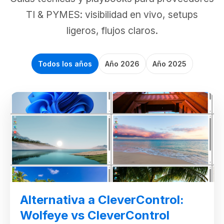
TI & PYMES: visibilidad en vivo, setups
ligeros, flujos claros.
Todos los años
Año 2026
Año 2025
Alternativa a CleverControl:
Wolfeye vs CleverControl