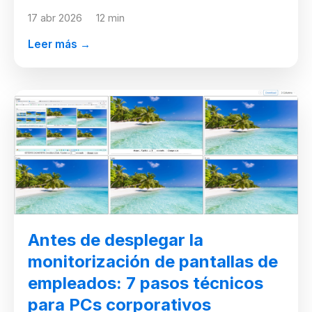
17 abr 2026
12 min
Leer más →
Antes de desplegar la
monitorización de pantallas de
empleados: 7 pasos técnicos
para PCs corporativos