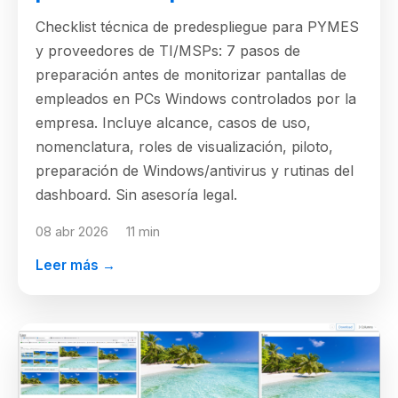
Checklist técnica de predespliegue para PYMES
y proveedores de TI/MSPs: 7 pasos de
preparación antes de monitorizar pantallas de
empleados en PCs Windows controlados por la
empresa. Incluye alcance, casos de uso,
nomenclatura, roles de visualización, piloto,
preparación de Windows/antivirus y rutinas del
dashboard. Sin asesoría legal.
08 abr 2026
11 min
Leer más →