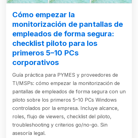
Cómo empezar la
monitorización de pantallas de
empleados de forma segura:
checklist piloto para los
primeros 5–10 PCs
corporativos
Guía práctica para PYMES y proveedores de
TI/MSPs: cómo empezar la monitorización de
pantallas de empleados de forma segura con un
piloto sobre los primeros 5–10 PCs Windows
controlados por la empresa. Incluye alcance,
roles, flujo de viewers, checklist del piloto,
troubleshooting y criterios go/no-go. Sin
asesoría legal.