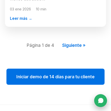
03 ene 2026
10 min
Leer más →
Página 1 de 4
Siguiente »
Iniciar demo de 14 días para tu cliente